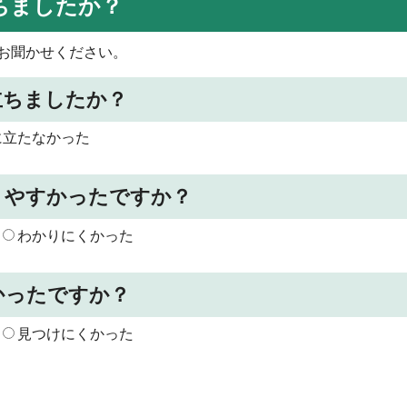
ちましたか？
お聞かせください。
立ちましたか？
に立たなかった
りやすかったですか？
わかりにくかった
かったですか？
見つけにくかった