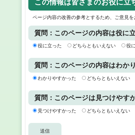
この情報は皆さまのお役に立
ページ内容の改善の参考とするため、ご意見を
質問：このページの内容は役に
役に立った
どちらともいえない
役
質問：このページの内容はわか
わかりやすかった
どちらともいえない
質問：このページは見つけやす
見つけやすかった
どちらともいえない