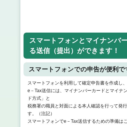
スマートフォンとマイナンバーカ
る送信（提出）ができます！
スマートフォンでの申告が便利で
スマートフォンを利用して確定申告書を作成し、e
e－Tax送信には、マイナンバーカードとマイ
ド方式」と
税務署の職員と対面による本人確認を行って発行
す。（注記）
スマートフォンでe－Tax送信するための準備は