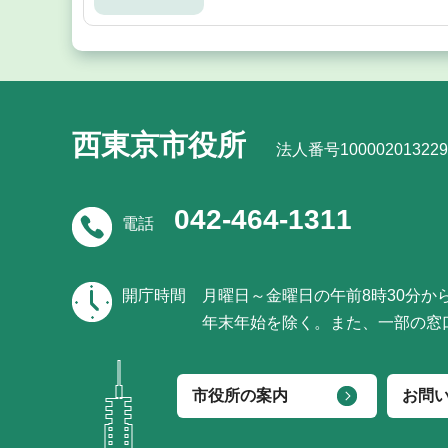
西東京市役所
法人番号100002013229
042-464-1311
電話
開庁時間
月曜日～金曜日の午前8時30分か
年末年始を除く。また、一部の窓
市役所の案内
お問