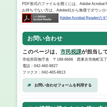
PDF形式のファイルを開くには、Adobe Acrobat
お持ちでない方は、Adobe社から無償でダウン
Adobe Acrobat Reade
お問い合わせ
このページは、
市民税課
が担当し
市役所田無庁舎 〒188-8666 西東京市南町五丁
電話：042-460-9827
ファクス：042-465-8813
お問い合わせフォームを利用する