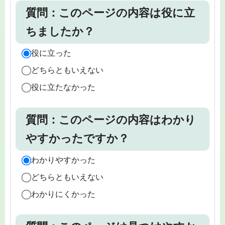
質問：このページの内容は役に立
ちましたか？
役に立った
どちらともいえない
役に立たなかった
質問：このページの内容はわかり
やすかったですか？
わかりやすかった
どちらともいえない
わかりにくかった