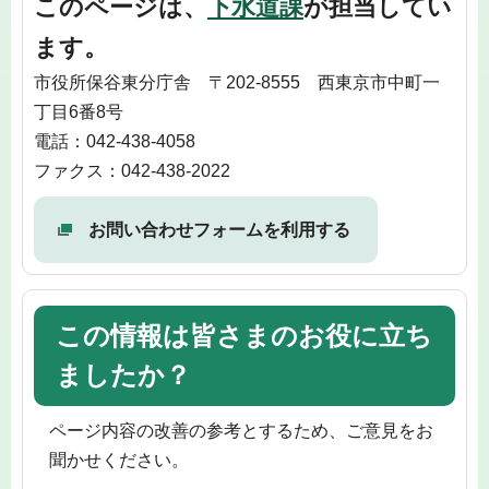
このページは、
下水道課
が担当してい
ます。
市役所保谷東分庁舎 〒202-8555 西東京市中町一
丁目6番8号
電話：042-438-4058
ファクス：042-438-2022
お問い合わせフォームを利用する
この情報は皆さまのお役に立ち
ましたか？
ページ内容の改善の参考とするため、ご意見をお
聞かせください。