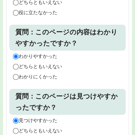
どちらともいえない
役に立たなかった
質問：このページの内容はわかり
やすかったですか？
わかりやすかった
どちらともいえない
わかりにくかった
質問：このページは見つけやすか
ったですか？
見つけやすかった
どちらともいえない