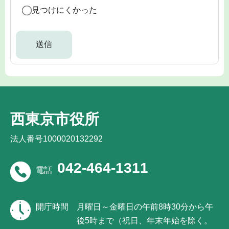
見つけにくかった
西東京市役所
法人番号1000020132292
042-464-1311
電話
開庁時間
月曜日～金曜日の午前8時30分から午
後5時まで（祝日、年末年始を除く。