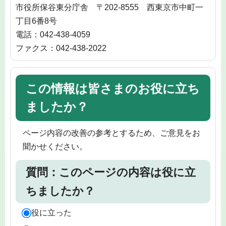
市役所保谷東分庁舎 〒202-8555 西東京市中町一
丁目6番8号
電話：042-438-4059
ファクス：042-438-2022
この情報は皆さまのお役に立ち
ましたか？
ページ内容の改善の参考とするため、ご意見をお
聞かせください。
質問：このページの内容は役に立
ちましたか？
役に立った