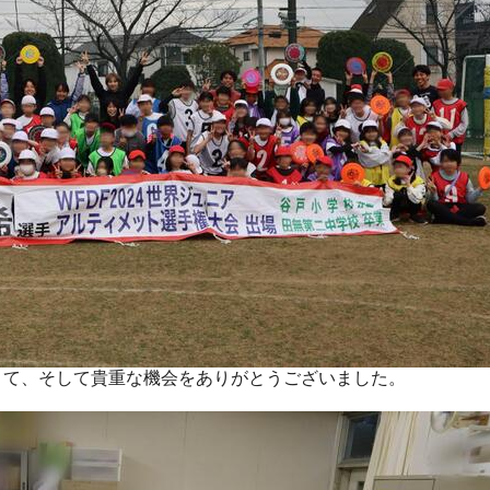
くて、そして貴重な機会をありがとうございました。