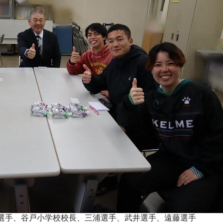
選手、谷戸小学校校長、三浦選手、武井選手、遠藤選手