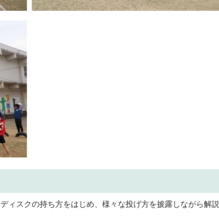
、ディスクの持ち方をはじめ、様々な投げ方を披露しながら解