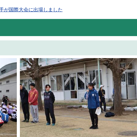
選手が国際大会に出場しました