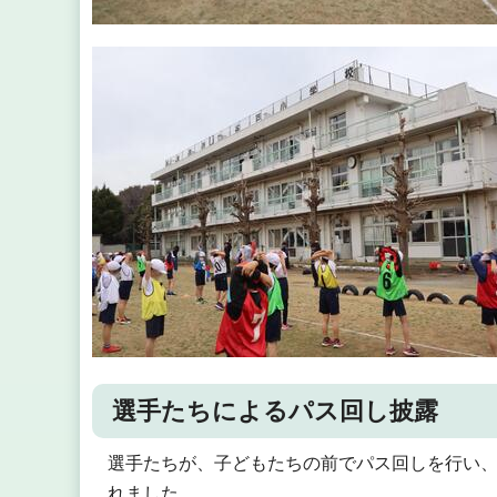
選手たちによるパス回し披露
選手たちが、子どもたちの前でパス回しを行い
れました。