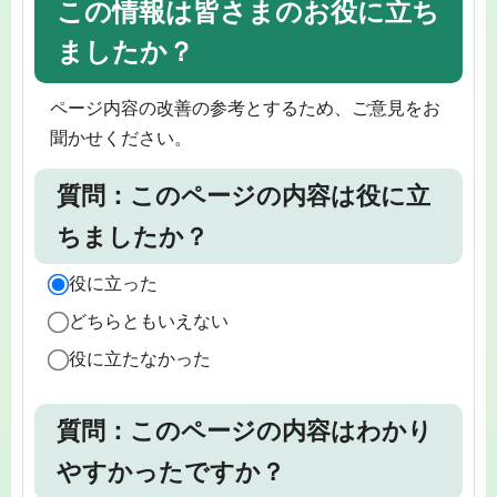
この情報は皆さまのお役に立ち
ましたか？
ページ内容の改善の参考とするため、ご意見をお
聞かせください。
質問：このページの内容は役に立
ちましたか？
役に立った
どちらともいえない
役に立たなかった
質問：このページの内容はわかり
やすかったですか？