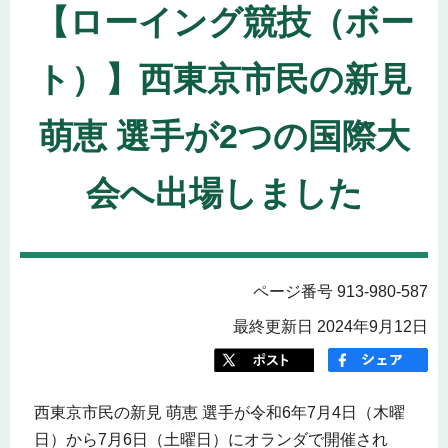
【ローイング競技（ボー
ト）】西東京市民の新見
萌恵 選手が2つの国際大
会へ出場しました
ページ番号 913-980-587
最終更新日 2024年9月12日
西東京市民の新見 萌恵 選手が令和6年7月4日（木曜
日）から7月6日（土曜日）にオランダで開催され