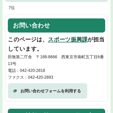
7位
お問い合わせ
このページは、
スポーツ振興課
が担当
しています。
田無第二庁舎 〒188-8666 西東京市南町五丁目6番
13号
電話：042-420-2818
ファクス：042-420-2893
お問い合わせフォームを利用する