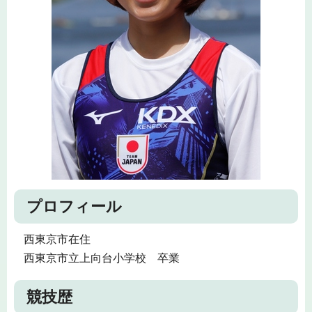
プロフィール
西東京市在住
西東京市立上向台小学校 卒業
競技歴