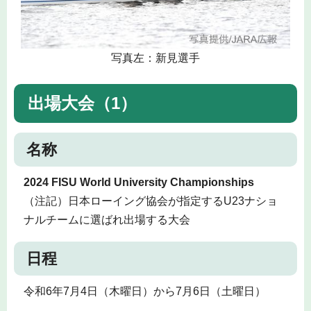
写真左：新見選手
出場大会（1）
名称
2024 FISU World University Championships
（注記）日本ローイング協会が指定するU23ナショ
ナルチームに選ばれ出場する大会
日程
令和6年7月4日（木曜日）から7月6日（土曜日）