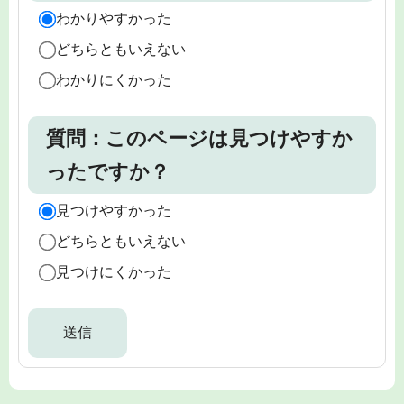
わかりやすかった
どちらともいえない
わかりにくかった
質問：このページは見つけやすか
ったですか？
見つけやすかった
どちらともいえない
見つけにくかった