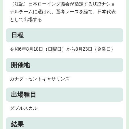
（注記）日本ローイング協会が指定するU23ナショ
ナルチームに選ばれ、選考レースを経て、日本代表
として出場する
日程
令和6年8月18日（日曜日）から8月23日（金曜日）
開催地
カナダ・セントキャサリンズ
出場種目
ダブルスカル
結果