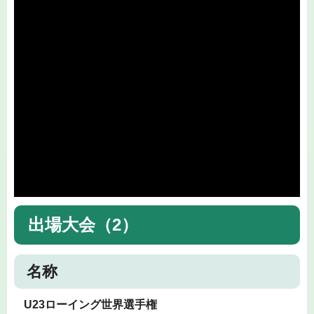
出場大会（2）
名称
U23ローイング世界選手権