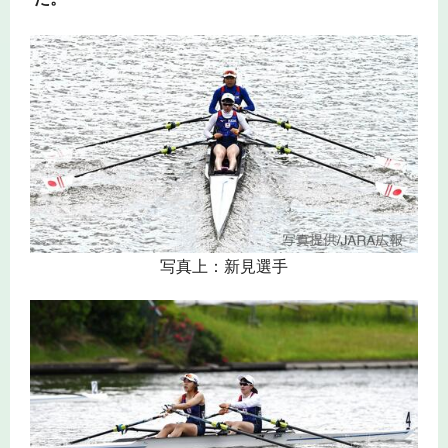
写真上：新見選手