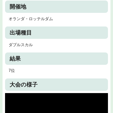
開催地
オランダ・ロッテルダム
出場種目
ダブルスカル
結果
7位
大会の様子