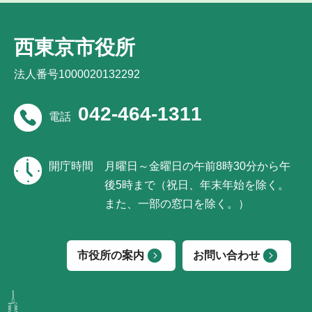
西東京市役所
法人番号1000020132292
042-464-1311
電話
開庁時間
月曜日～金曜日の午前8時30分から午
後5時まで（祝日、年末年始を除く。
また、一部の窓口を除く。）
市役所の案内
お問い合わせ