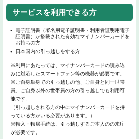
サービスを利用できる方
電子証明書（署名用電子証明書・利用者証明用電子
証明書）が搭載された有効なマイナンバーカードを
お持ちの方
日本国内の引っ越しをする方
※利用にあたっては、マイナンバーカードの読み込
みに対応したスマートフォン等の機器が必要です。
※ご自身単身での引っ越しの他、ご自身と同一世帯
員、ご自身以外の世帯員の方の引っ越しでも利用可
能です。
（引っ越しされる方の中にマイナンバーカードを持
っている方がいる必要があります。）
※転入・転居手続は、引っ越しするご本人のの来庁
が必要です。