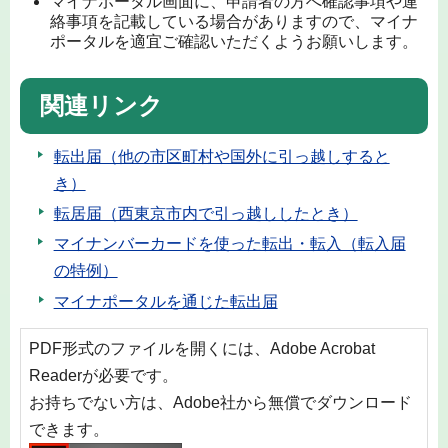
マイナポータル画面に、申請者の方へ確認事項や連
絡事項を記載している場合がありますので、マイナ
ポータルを適宜ご確認いただくようお願いします。
関連リンク
転出届（他の市区町村や国外に引っ越しすると
き）
転居届（西東京市内で引っ越ししたとき）
マイナンバーカードを使った転出・転入（転入届
の特例）
マイナポータルを通じた転出届
PDF形式のファイルを開くには、Adobe Acrobat
Readerが必要です。
お持ちでない方は、Adobe社から無償でダウンロード
できます。