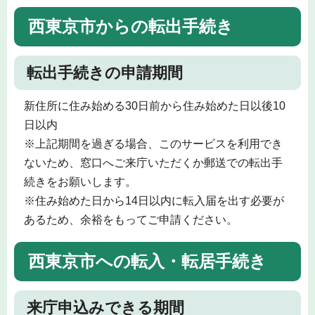
西東京市からの転出手続き
転出手続きの申請期間
新住所に住み始める30日前から住み始めた日以後10
日以内
※上記期間を過ぎる場合、このサービスを利用でき
ないため、窓口へご来庁いただくか郵送での転出手
続きをお願いします。
※住み始めた日から14日以内に転入届を出す必要が
あるため、余裕をもってご申請ください。
西東京市への転入・転居手続き
来庁申込みできる期間