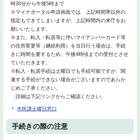
時30分から午後5時まで
※マイナポータル申請画面では、上記時間帯以外の
指定もできてしまいますが、上記時間内の来庁をお
願いいたします。
※また、転入・転居等に伴いマイナンバーカード等
の住所変更等（継続利用）を当日行う場合は、手続
きに時間を要するため、午後4時頃までの受付とさせ
ていただきます。
※転入・転居手続は土曜日でも手続可能ですが、関
連する手続ができない場合がございますのであらか
じめご了承ください。
詳細は下記リンクからご確認ください。
市民課土曜日窓口
手続きの際の注意