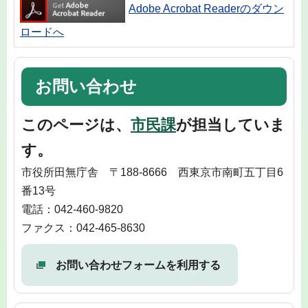
Adobe Acrobat Readerのダウン
ロードへ
お問い合わせ
このページは、
市民課
が担当していま
す。
市役所田無庁舎 〒188-8666 西東京市南町五丁目6
番13号
電話：042-460-9820
ファクス：042-465-8630
お問い合わせフォームを利用する