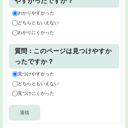
やすかったですか？
わかりやすかった
どちらともいえない
わかりにくかった
質問：このページは見つけやすか
ったですか？
見つけやすかった
どちらともいえない
見つけにくかった