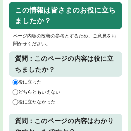
この情報は皆さまのお役に立ち
ましたか？
ページ内容の改善の参考とするため、ご意見をお
聞かせください。
質問：このページの内容は役に立
ちましたか？
役に立った
どちらともいえない
役に立たなかった
質問：このページの内容はわかり