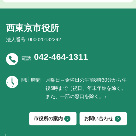
西東京市役所
法人番号1000020132292
042-464-1311
電話
開庁時間
月曜日～金曜日の午前8時30分から午
後5時まで（祝日、年末年始を除く。
また、一部の窓口を除く。）
市役所の案内
お問い合わせ