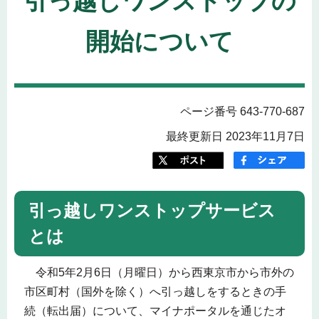
引っ越しワンストップの
開始について
ページ番号 643-770-687
最終更新日 2023年11月7日
引っ越しワンストップサービス
とは
令和5年2月6日（月曜日）から西東京市から市外の
市区町村（国外を除く）へ引っ越しをするときの手
続（転出届）について、マイナポータルを通じたオ