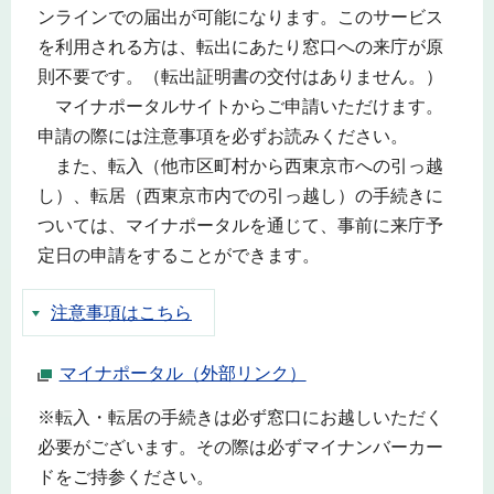
ンラインでの届出が可能になります。このサービス
を利用される方は、転出にあたり窓口への来庁が原
則不要です。（転出証明書の交付はありません。）
マイナポータルサイトからご申請いただけます。
申請の際には注意事項を必ずお読みください。
また、転入（他市区町村から西東京市への引っ越
し）、転居（西東京市内での引っ越し）の手続きに
ついては、マイナポータルを通じて、事前に来庁予
定日の申請をすることができます。
注意事項はこちら
マイナポータル（外部リンク）
※転入・転居の手続きは必ず窓口にお越しいただく
必要がございます。その際は必ずマイナンバーカー
ドをご持参ください。