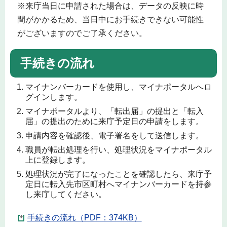
※来庁当日に申請された場合は、データの反映に時
間がかかるため、当日中にお手続きできない可能性
がございますのでご了承ください。
手続きの流れ
マイナンバーカードを使用し、マイナポータルへロ
グインします。
マイナポータルより、「転出届」の提出と「転入
届」の提出のために来庁予定日の申請をします。
申請内容を確認後、電子署名をして送信します。
職員が転出処理を行い、処理状況をマイナポータル
上に登録します。
処理状況が完了になったことを確認したら、来庁予
定日に転入先市区町村へマイナンバーカードを持参
し来庁してください。
手続きの流れ（PDF：374KB）