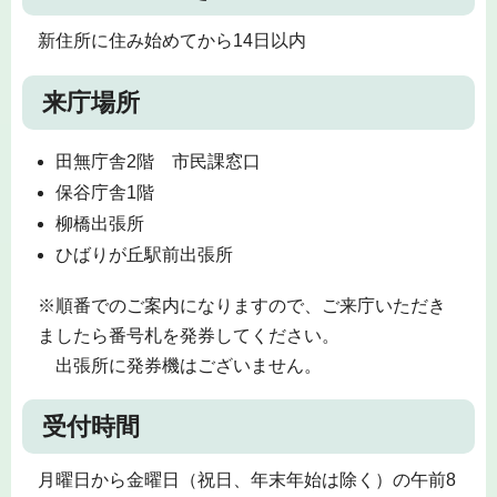
新住所に住み始めてから14日以内
来庁場所
田無庁舎2階 市民課窓口
保谷庁舎1階
柳橋出張所
ひばりが丘駅前出張所
※順番でのご案内になりますので、ご来庁いただき
ましたら番号札を発券してください。
出張所に発券機はございません。
受付時間
月曜日から金曜日（祝日、年末年始は除く）の午前8