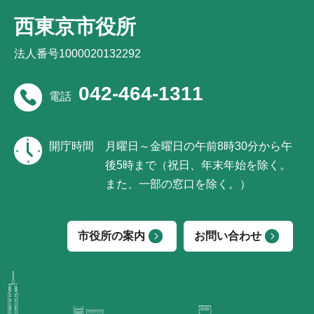
西東京市役所
法人番号1000020132292
042-464-1311
電話
開庁時間
月曜日～金曜日の午前8時30分から午
後5時まで（祝日、年末年始を除く。
また、一部の窓口を除く。）
市役所の案内
お問い合わせ