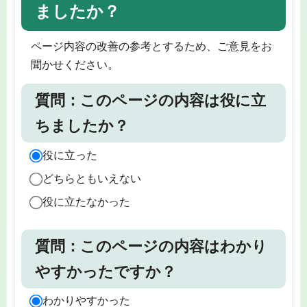
ましたか？
ページ内容の改善の参考とするため、ご意見をお
聞かせください。
質問：このページの内容は役に立
ちましたか？
役に立った
どちらともいえない
役に立たなかった
質問：このページの内容はわかり
やすかったですか？
わかりやすかった