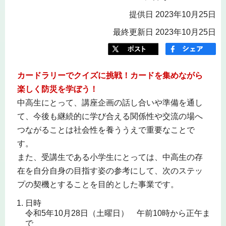
提供日 2023年10月25日
最終更新日 2023年10月25日
カードラリーでクイズに挑戦！カードを集めながら
楽しく防災を学ぼう！
中高生にとって、講座企画の話し合いや準備を通し
て、今後も継続的に学び合える関係性や交流の場へ
つながることは社会性を養ううえで重要なことで
す。
また、受講生である小学生にとっては、中高生の存
在を自分自身の目指す姿の参考にして、次のステッ
プの契機とすることを目的とした事業です。
日時
令和5年10月28日（土曜日） 午前10時から正午ま
で