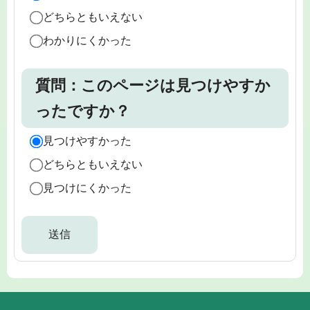
どちらともいえない
わかりにくかった
質問：このページは見つけやすか
ったですか？
見つけやすかった
どちらともいえない
見つけにくかった