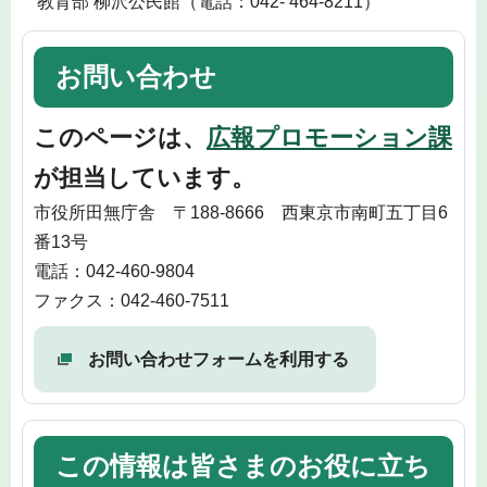
教育部 柳沢公民館（電話：042- 464-8211）
お問い合わせ
このページは、
広報プロモーション課
が担当しています。
市役所田無庁舎 〒188-8666 西東京市南町五丁目6
番13号
電話：042-460-9804
ファクス：042-460-7511
お問い合わせフォームを利用する
この情報は皆さまのお役に立ち