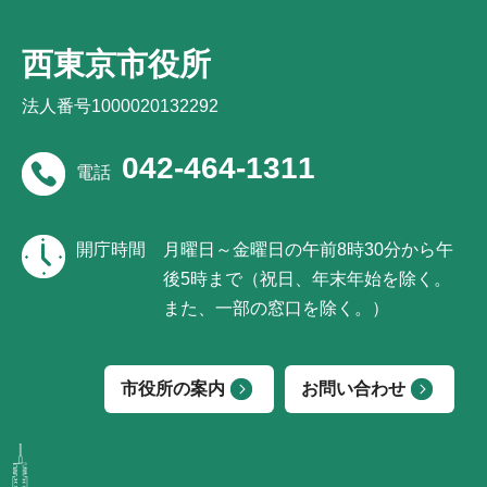
西東京市役所
法人番号1000020132292
042-464-1311
電話
開庁時間
月曜日～金曜日の午前8時30分から午
後5時まで（祝日、年末年始を除く。
また、一部の窓口を除く。）
市役所の案内
お問い合わせ