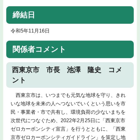
締結日
令和5年11月16日
関係者コメント
西東京市 市長 池澤 隆史 コメ
ント
西東京市は、いつまでも元気な地球を守り、きれ
いな地球を未来の人へつないでいくという思いを市
民・事業者・市で共有し、環境負荷の少ないまちを
次世代につなぐため、2022年2月25日に「西東京市
ゼロカーボンシティ宣言」を行うとともに、「西東
京市ゼロカーボンシティガイドライン」を策定し地