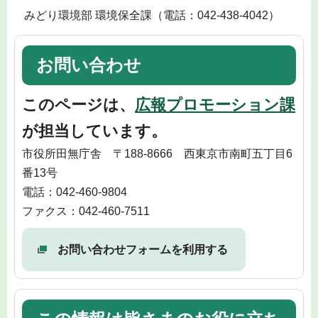
みどり環境部 環境保全課（電話：042-438-4042）
お問い合わせ
このページは、
広報プロモーション課
が担当しています。
市役所田無庁舎 〒188-8666 西東京市南町五丁目6
番13号
電話：042-460-9804
ファクス：042-460-7511
お問い合わせフォームを利用する