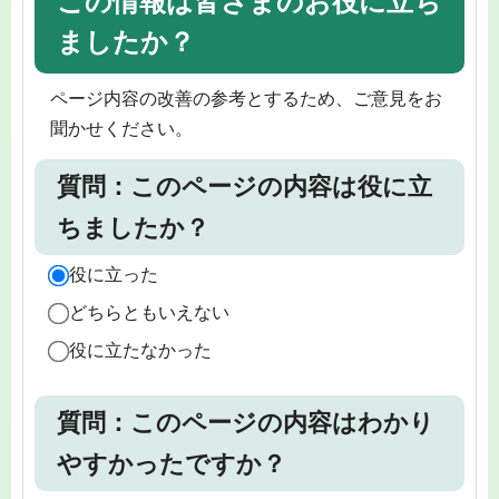
この情報は皆さまのお役に立ち
ましたか？
ページ内容の改善の参考とするため、ご意見をお
聞かせください。
質問：このページの内容は役に立
ちましたか？
役に立った
どちらともいえない
役に立たなかった
質問：このページの内容はわかり
やすかったですか？