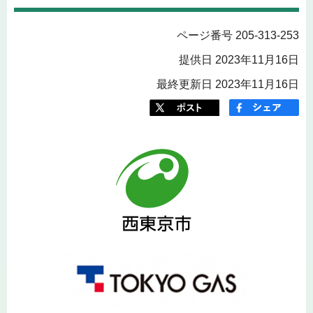
ページ番号 205-313-253
提供日 2023年11月16日
最終更新日 2023年11月16日