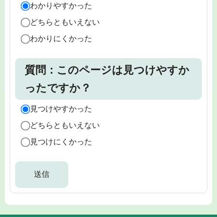
わかりやすかった
どちらともいえない
わかりにくかった
質問：このページは見つけやすか
ったですか？
見つけやすかった
どちらともいえない
見つけにくかった