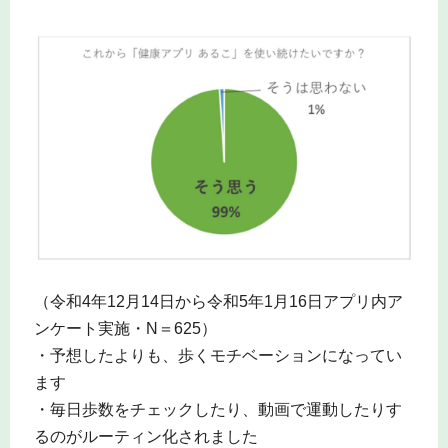
（令和4年12月14日から令和5年1月16日アプリ内ア
ンケート実施・N＝625）
・予想したよりも、歩くモチベーションになってい
ます
・毎日歩数をチェックしたり、動画で運動したりす
るのがルーティン化されました