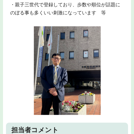
・親子三世代で登録しており、歩数や順位が話題に
のぼる事も多くいい刺激になっています 等
担当者コメント