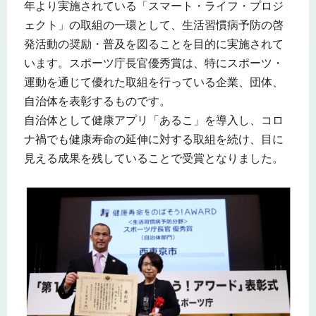
年より実施されている「スマート・ライフ・プロジ
ェクト」の取組の一環として、生活習慣病予防の啓
発活動の奨励・普及を図ることを目的に実施されて
います。スポーツ庁長官優秀賞は、特にスポーツ・
運動を通じて優れた取組を行っている企業、団体、
自治体を表彰するものです。
自治体として健康アプリ「あるこ」を導入し、コロ
ナ禍でも健康寿命の延伸に対する取組を続け、目に
見える成果を残していることで受賞となりました。