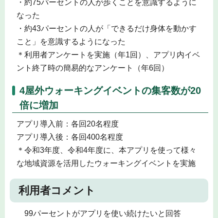
・約75パーセントの人が歩くことを意識するように
なった
・約43パーセントの人が「できるだけ身体を動かす
こと」を意識するようになった
＊利用者アンケートを実施（年1回）、アプリ内イベ
ント終了時の簡易的なアンケート（年6回）
4屋外ウォーキングイベントの集客数が20
倍に増加
アプリ導入前：各回20名程度
アプリ導入後：各回400名程度
＊令和3年度、令和4年度に、本アプリを使って様々
な地域資源を活用したウォーキングイベントを実施
利用者コメント
99パーセントがアプリを使い続けたいと回答