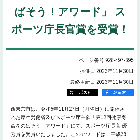
ばそう！アワード」 ス
ポーツ庁長官賞を受賞！
ページ番号 928-497-395
提供日 2023年11月30日
最終更新日 2023年11月30日
西東京市は、令和5年11月27日（月曜日）に開催さ
れた厚生労働省及びスポーツ庁主催「第12回健康寿
命をのばそう！アワード」にて、スポーツ庁長官 優
秀賞を受賞いたしました。このアワードは、平成23