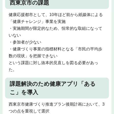
西東京市の課題
健康応援都市として、10年ほど前から紙媒体による
「健康チャレンジ」事業を実施
・実施期間が限定的なため、恒常的な取組になって
いない
・参加者が少ない
・健康づくり事業の指標材料となる「市民の平均歩
数の現状」を把握できない
という課題に対し抜本的見直しを図る必要があっ
た。
課題解決のため健康アプリ「ある
こ」を導入
西東京市健康づくり推進プラン後期計画において、3
つの点を重視して選択