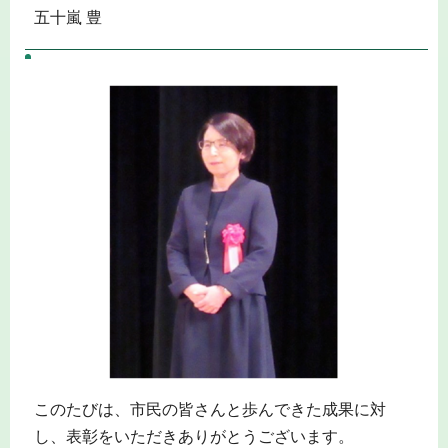
五十嵐 豊
このたびは、市民の皆さんと歩んできた成果に対
し、表彰をいただきありがとうございます。