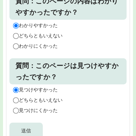
質問：このページの内容はわかり
やすかったですか？
わかりやすかった
どちらともいえない
わかりにくかった
質問：このページは見つけやすか
ったですか？
見つけやすかった
どちらともいえない
見つけにくかった