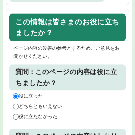
この情報は皆さまのお役に立ち
ましたか？
ページ内容の改善の参考とするため、ご意見をお
聞かせください。
質問：このページの内容は役に立
ちましたか？
役に立った
どちらともいえない
役に立たなかった