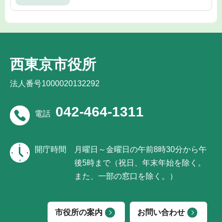
西東京市役所
法人番号1000020132292
042-464-1311
電話
開庁時間
月曜日～金曜日の午前8時30分から午
後5時まで（祝日、年末年始を除く。
また、一部の窓口を除く。）
市役所の案内
お問い合わせ