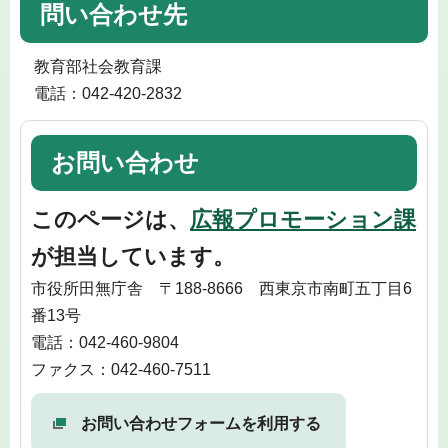
問い合わせ先
教育部社会教育課
電話：042-420-2832
お問い合わせ
このページは、
広報プロモーション課
が担当しています。
市役所田無庁舎 〒188-8666 西東京市南町五丁目6
番13号
電話：042-460-9804
ファクス：042-460-7511
お問い合わせフォームを利用する