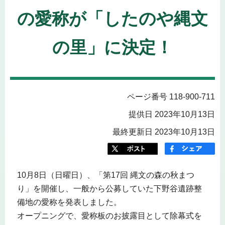
の愛称が「したのや縄文
の里」に決定！
ページ番号 118-900-711
提供日 2023年10月13日
最終更新日 2023年10月13日
10月8日（日曜日）、「第17回 縄文の森の秋まつ
り」を開催し、一般から公募していた下野谷遺跡整
備地の愛称を発表しました。
オープニングで、愛称板のお披露目として除幕式を