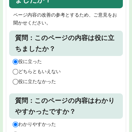
ページ内容の改善の参考とするため、ご意見をお
聞かせください。
質問：このページの内容は役に立
ちましたか？
役に立った
どちらともいえない
役に立たなかった
質問：このページの内容はわかり
やすかったですか？
わかりやすかった