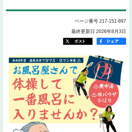
ページ番号 217-151-897
最終更新日 2026年8月3日