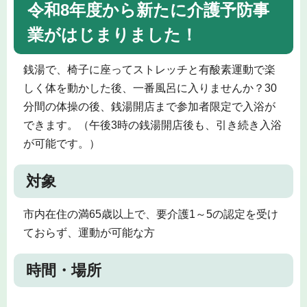
令和8年度から新たに介護予防事
業がはじまりました！
銭湯で、椅子に座ってストレッチと有酸素運動で楽
しく体を動かした後、一番風呂に入りませんか？30
分間の体操の後、銭湯開店まで参加者限定で入浴が
できます。（午後3時の銭湯開店後も、引き続き入浴
が可能です。）
対象
市内在住の満65歳以上で、要介護1～5の認定を受け
ておらず、運動が可能な方
時間・場所