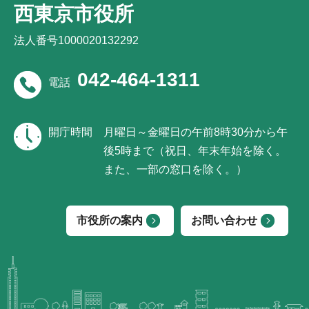
西東京市役所
法人番号1000020132292
042-464-1311
電話
開庁時間
月曜日～金曜日の午前8時30分から午
後5時まで（祝日、年末年始を除く。
また、一部の窓口を除く。）
市役所の案内
お問い合わせ