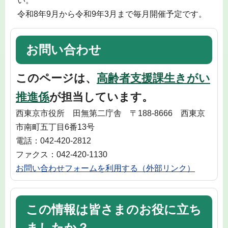
い。
令和8年9月から令和9年3月まで毎月開催予定です。
お問い合わせ
このページは、
高齢者支援課生きがい
推進係
が担当しています。
西東京市役所 田無第二庁舎 〒188-8666 西東京
市南町五丁目6番13号
電話：042-420-2812
ファクス：042-420-1130
お問い合わせフォームを利用する（外部リンク）
この情報は皆さまのお役に立ち
ましたか？