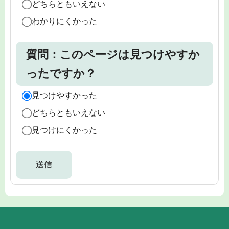
どちらともいえない
わかりにくかった
質問：このページは見つけやすか
ったですか？
見つけやすかった
どちらともいえない
見つけにくかった