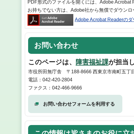
PDF形式のファイルを開くには、Adobe Acrobat
お持ちでない方は、Adobe社から無償でダウン
Adobe Acrobat Reade
お問い合わせ
このページは、
障害福祉課
が担当
市役所田無庁舎 〒188-8666 西東京市南町五丁目
電話：042-420-2804
ファクス：042-466-9666
お問い合わせフォームを利用する
この情報は皆さまのお役に立