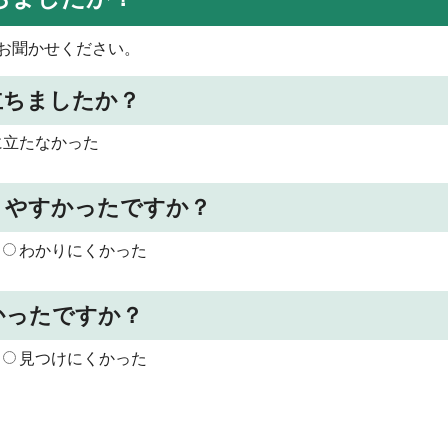
お聞かせください。
立ちましたか？
に立たなかった
りやすかったですか？
わかりにくかった
かったですか？
見つけにくかった