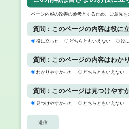
ページ内容の改善の参考とするため、ご意見を
質問：このページの内容は役に
役に立った
どちらともいえない
役
質問：このページの内容はわか
わかりやすかった
どちらともいえない
質問：このページは見つけやす
見つけやすかった
どちらともいえない