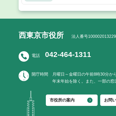
西東京市役所
法人番号100002013229
042-464-1311
電話
開庁時間
月曜日～金曜日の午前8時30分か
年末年始を除く。また、一部の窓
市役所の案内
お問