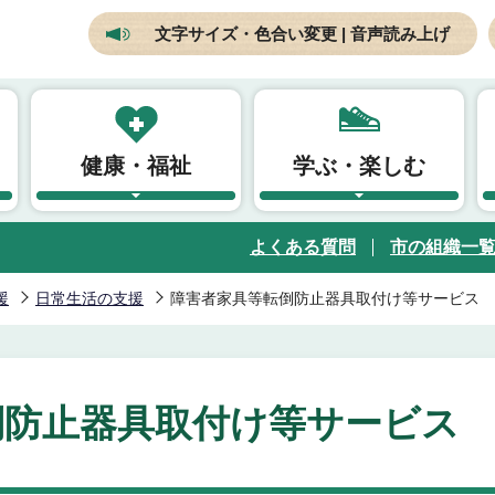
文字サイズ・色合い変更 | 音声読み上げ
健康・福祉
学ぶ・楽しむ
よくある質問
市の組織一
援
日常生活の支援
障害者家具等転倒防止器具取付け等サービス
倒防止器具取付け等サービス