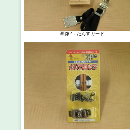
画像2：たんすガード