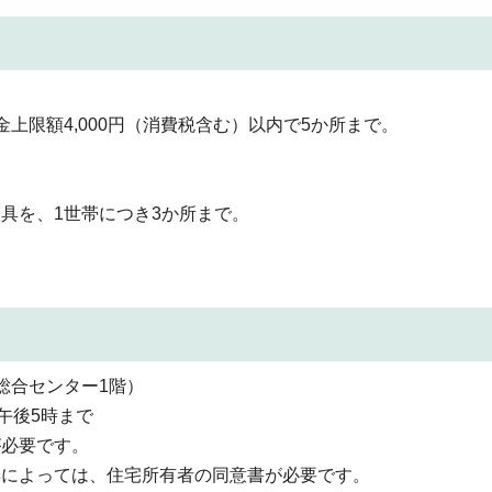
上限額4,000円（消費税含む）以内で5か所まで。
具を、1世帯につき3か所まで。
総合センター1階）
午後5時まで
が必要です。
具によっては、住宅所有者の同意書が必要です。