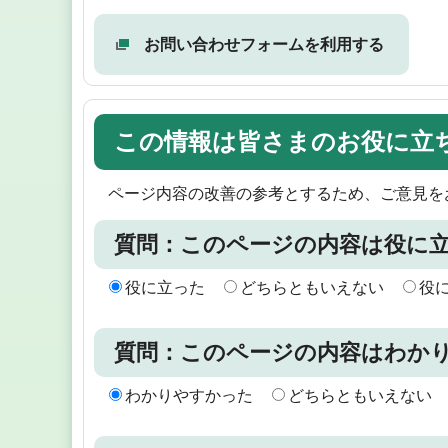
お問い合わせフォームを利用する
この情報は皆さまのお役に立
ページ内容の改善の参考とするため、ご意見を
質問：このページの内容は役に
役に立った
どちらともいえない
役
質問：このページの内容はわか
わかりやすかった
どちらともいえない