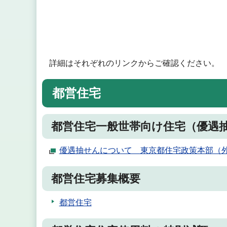
詳細はそれぞれのリンクからご確認ください。
都営住宅
都営住宅一般世帯向け住宅（優遇
優遇抽せんについて 東京都住宅政策本部（
都営住宅募集概要
都営住宅