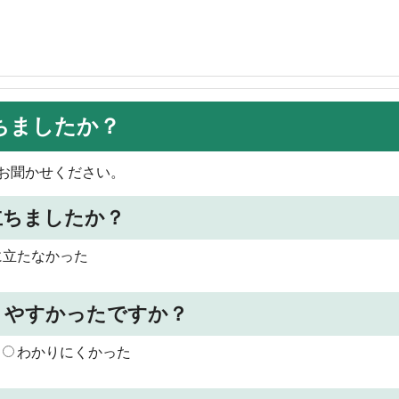
ちましたか？
お聞かせください。
立ちましたか？
に立たなかった
りやすかったですか？
わかりにくかった