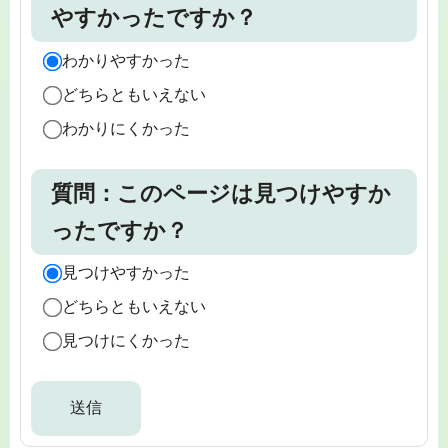
やすかったですか？
わかりやすかった
どちらともいえない
わかりにくかった
質問：このページは見つけやすか
ったですか？
見つけやすかった
どちらともいえない
見つけにくかった