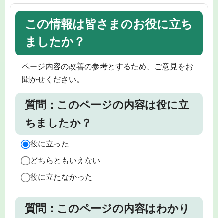
この情報は皆さまのお役に立ち
ましたか？
ページ内容の改善の参考とするため、ご意見をお
聞かせください。
質問：このページの内容は役に立
ちましたか？
役に立った
どちらともいえない
役に立たなかった
質問：このページの内容はわかり