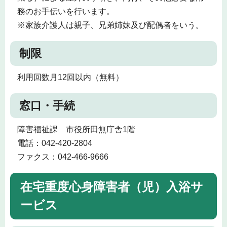
務のお手伝いを行います。
※家族介護人は親子、兄弟姉妹及び配偶者をいう。
制限
利用回数月12回以内（無料）
窓口・手続
障害福祉課 市役所田無庁舎1階
電話：042-420-2804
ファクス：042-466-9666
在宅重度心身障害者（児）入浴サ
ービス