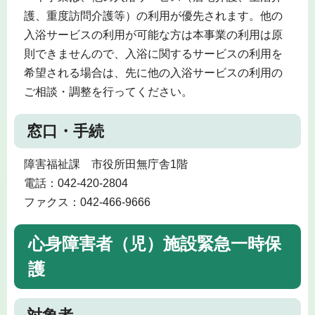
護、重度訪問介護等）の利用が優先されます。他の
入浴サービスの利用が可能な方は本事業の利用は原
則できませんので、入浴に関するサービスの利用を
希望される場合は、先に他の入浴サービスの利用の
ご相談・調整を行ってください。
窓口・手続
障害福祉課 市役所田無庁舎1階
電話：042-420-2804
ファクス：042-466-9666
心身障害者（児）施設緊急一時保
護