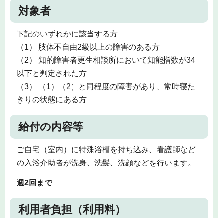
対象者
下記のいずれかに該当する方
（1） 肢体不自由2級以上の障害のある方
（2） 知的障害者更生相談所において知能指数が34
以下と判定された方
（3） （1）（2）と同程度の障害があり、常時寝た
きりの状態にある方
給付の内容等
ご自宅（室内）に特殊浴槽を持ち込み、看護師など
の入浴介助者が洗身、洗髪、洗顔などを行います。
週2回まで
利用者負担（利用料）