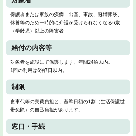
対象者
保護者または家族の疾病、出産、事故、冠婚葬祭、
休養等のため一時的に介護が受けられなくなる6歳
（学齢児）以上の障害者
給付の内容等
対象者を施設にて保護します。年間24泊以内。
1回の利用は6泊7日以内。
制限
食事代等の実費負担と、基準日額の1割（生活保護世
帯免除）の自己負担があります。
窓口・手続