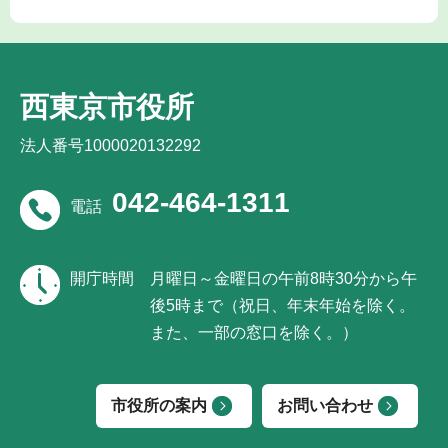
西東京市役所
法人番号1000020132292
042-464-1311
電話
開庁時間
月曜日～金曜日の午前8時30分から午
後5時まで（祝日、年末年始を除く。
また、一部の窓口を除く。）
市役所の案内
お問い合わせ