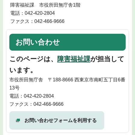
障害福祉課 市役所田無庁舎1階
電話：042-420-2804
ファクス：042-466-9666
お問い合わせ
このページは、
障害福祉課
が担当して
います。
市役所田無庁舎 〒188-8666 西東京市南町五丁目6番
13号
電話：042-420-2804
ファクス：042-466-9666
お問い合わせフォームを利用する