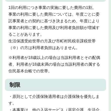
1回の利用につき事業の実施に要した費用の1割。
事業の利用に要した費用については、年度ごとに委
託事業者との契約に基づき決まるため、年度により
事業の利用に要した費用及び利用者負担額が増減す
ることがあります。
生活保護受給世帯の方及び市町村民税非課税世帯
（※）の方は利用者負担はありません。
※利用者が18歳以上の場合は当該利用者とその配偶
者、利用者が18歳未満の場合は当該利用者の属する
住民基本台帳での世帯。
制限
・原則として介護保険適用者は介護保険を優先しま
す。
・本事業は、他の入浴サービス（居宅介護、生活介