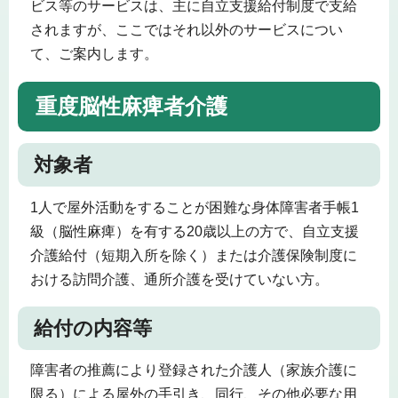
ビス等のサービスは、主に自立支援給付制度で支給
されますが、ここではそれ以外のサービスについ
て、ご案内します。
重度脳性麻痺者介護
対象者
1人で屋外活動をすることが困難な身体障害者手帳1
級（脳性麻痺）を有する20歳以上の方で、自立支援
介護給付（短期入所を除く）または介護保険制度に
おける訪問介護、通所介護を受けていない方。
給付の内容等
障害者の推薦により登録された介護人（家族介護に
限る）による屋外の手引き、同行、その他必要な用