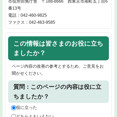
市役所田無庁舎 〒188-8666 西東京市南町五丁目6
番13号
電話：042-460-9825
ファクス：042-463-9585
この情報は皆さまのお役に立ち
ましたか？
ページ内容の改善の参考とするため、ご意見をお
聞かせください。
質問：このページの内容は役に立
ちましたか？
役に立った
どちらともいえない