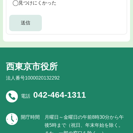
見つけにくかった
西東京市役所
法人番号1000020132292
042-464-1311
電話
開庁時間
月曜日～金曜日の午前8時30分から午
後5時まで（祝日、年末年始を除く。