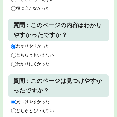
役に立たなかった
質問：このページの内容はわかり
やすかったですか？
わかりやすかった
どちらともいえない
わかりにくかった
質問：このページは見つけやすか
ったですか？
見つけやすかった
どちらともいえない