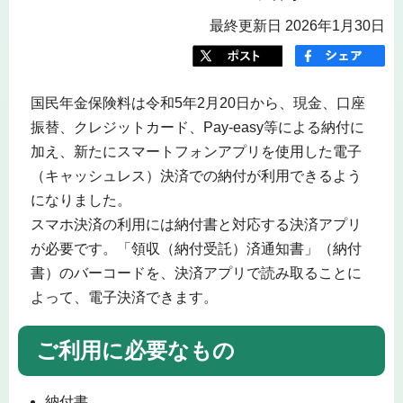
最終更新日 2026年1月30日
国民年金保険料は令和5年2月20日から、現金、口座
振替、クレジットカード、Pay-easy等による納付に
加え、新たにスマートフォンアプリを使用した電子
（キャッシュレス）決済での納付が利用できるよう
になりました。
スマホ決済の利用には納付書と対応する決済アプリ
が必要です。「領収（納付受託）済通知書」（納付
書）のバーコードを、決済アプリで読み取ることに
よって、電子決済できます。
ご利用に必要なもの
納付書