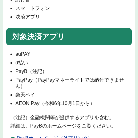
スマートフォン
決済アプリ
対象決済アプリ
auPAY
d払い
PayB（注記）
PayPay（PayPayマネーライトでは納付できませ
ん）
楽天ペイ
AEON Pay（令和6年10月1日から）
（注記）金融機関等が提供するアプリを含む。
詳細は、PayBのホームページをご覧ください。