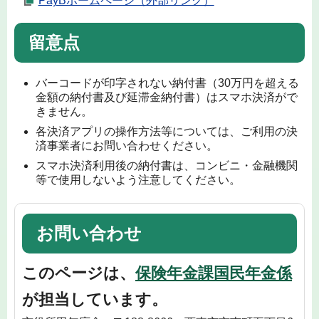
PayBホームページ（外部リンク）
留意点
バーコードが印字されない納付書（30万円を超える
金額の納付書及び延滞金納付書）はスマホ決済がで
きません。
各決済アプリの操作方法等については、ご利用の決
済事業者にお問い合わせください。
スマホ決済利用後の納付書は、コンビニ・金融機関
等で使用しないよう注意してください。
お問い合わせ
このページは、
保険年金課国民年金係
が担当しています。