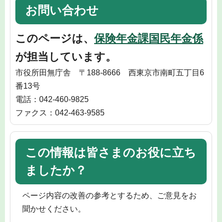
お問い合わせ
このページは、
保険年金課国民年金係
が担当しています。
市役所田無庁舎 〒188-8666 西東京市南町五丁目6
番13号
電話：042-460-9825
ファクス：042-463-9585
この情報は皆さまのお役に立ち
ましたか？
ページ内容の改善の参考とするため、ご意見をお
聞かせください。