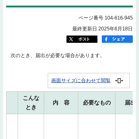
ページ番号 104-616-945
最終更新日 2025年6月18日
次のとき、届出が必要な場合があります。
画面サイズに合わせて閲覧
こんな
内 容
必要なもの
届出
とき