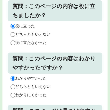
質問：このページの内容は役に立
ちましたか？
役に立った
どちらともいえない
役に立たなかった
質問：このページの内容はわかり
やすかったですか？
わかりやすかった
どちらともいえない
わかりにくかった