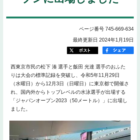
ページ番号 745-669-634
最終更新日 2024年1月19日
西東京市民の松下 湊 選手と飯田 光達 選手のおふた
りは大会の標準記録を突破し、令和5年11月29日
（水曜日）から12月3日（日曜日）に東京都で開催さ
れ、国内外からトップレベルの水泳選手が出場する
「ジャパンオープン2023（50メートル）」に出場し
ました。