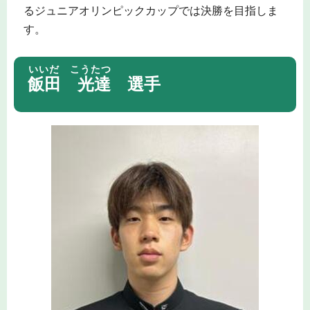
るジュニアオリンピックカップでは決勝を目指しま
す。
いいだ こうたつ
飯田 光達
選手