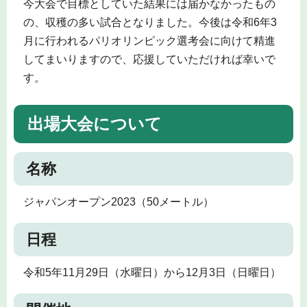
今大会で目標としていた結果には届かなかったもの
の、収穫の多い試合となりました。今後は令和6年3
月に行われるパリオリンピック選考会に向けて精進
してまいりますので、応援していただければ幸いで
す。
出場大会について
名称
ジャパンオープン2023（50メートル）
日程
令和5年11月29日（水曜日）から12月3日（日曜日）