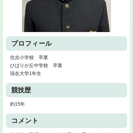
プロフィール
住吉小学校 卒業
ひばりが丘中学校 卒業
現在大学1年生
競技歴
約15年
コメント