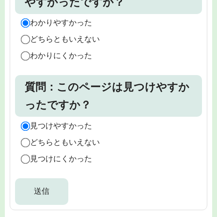
やすかったですか？
わかりやすかった
どちらともいえない
わかりにくかった
質問：このページは見つけやすか
ったですか？
見つけやすかった
どちらともいえない
見つけにくかった