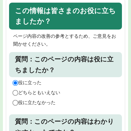
この情報は皆さまのお役に立ち
ましたか？
ページ内容の改善の参考とするため、ご意見をお
聞かせください。
質問：このページの内容は役に立
ちましたか？
役に立った
どちらともいえない
役に立たなかった
質問：このページの内容はわかり