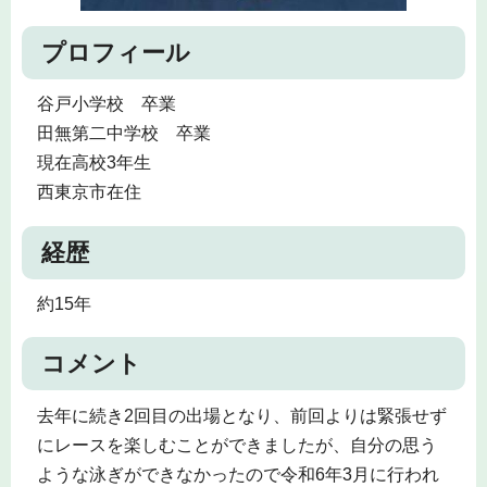
プロフィール
谷戸小学校 卒業
田無第二中学校 卒業
現在高校3年生
西東京市在住
経歴
約15年
コメント
去年に続き2回目の出場となり、前回よりは緊張せず
にレースを楽しむことができましたが、自分の思う
ような泳ぎができなかったので令和6年3月に行われ