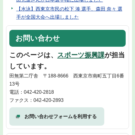
【水泳】西東京市民の松下 湊 選手、森田 奈々 選
手が全国大会へ出場しました
お問い合わせ
このページは、
スポーツ振興課
が担当
しています。
田無第二庁舎 〒188-8666 西東京市南町五丁目6番
13号
電話：042-420-2818
ファクス：042-420-2893
お問い合わせフォームを利用する