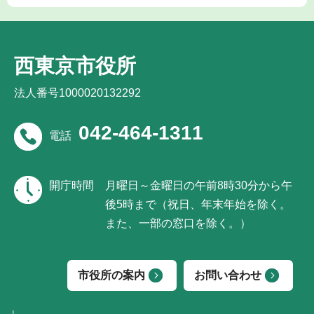
西東京市役所
法人番号1000020132292
042-464-1311
電話
開庁時間
月曜日～金曜日の午前8時30分から午
後5時まで（祝日、年末年始を除く。
また、一部の窓口を除く。）
市役所の案内
お問い合わせ