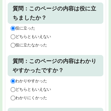
質問：このページの内容は役に立
ちましたか？
役に立った
どちらともいえない
役に立たなかった
質問：このページの内容はわかり
やすかったですか？
わかりやすかった
どちらともいえない
わかりにくかった