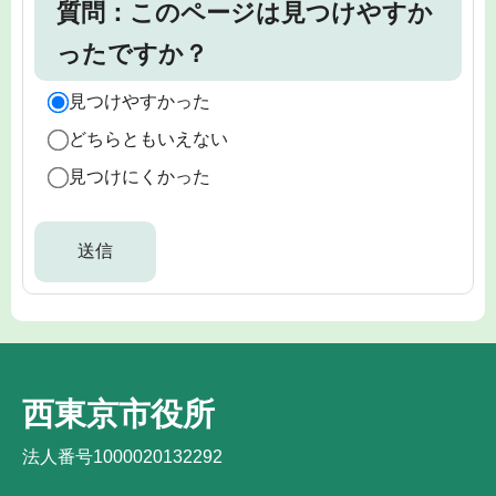
質問：このページは見つけやすか
ったですか？
見つけやすかった
どちらともいえない
見つけにくかった
西東京市役所
法人番号1000020132292