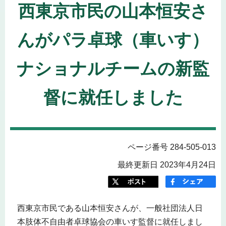
西東京市民の山本恒安さ
んがパラ卓球（車いす）
ナショナルチームの新監
督に就任しました
ページ番号 284-505-013
最終更新日 2023年4月24日
西東京市民である山本恒安さんが、一般社団法人日
本肢体不自由者卓球協会の車いす監督に就任しまし