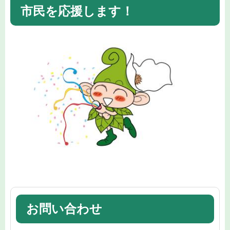
市民を応援します！
お問い合わせ