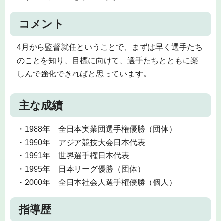
コメント
4月から監督就任ということで、まずは早く選手たち
のことを知り、目標に向けて、選手たちとともに楽
しんで強化できればと思っています。
主な成績
・1988年 全日本実業団選手権優勝（団体）
・1990年 アジア競技大会日本代表
・1991年 世界選手権日本代表
・1995年 日本リーグ優勝（団体）
・2000年 全日本社会人選手権優勝（個人）
指導歴