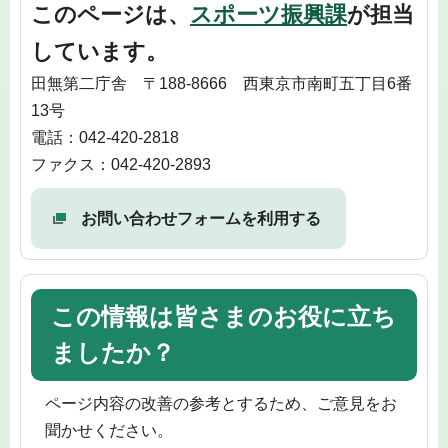
このページは、
スポーツ振興課
が担当
しています。
田無第二庁舎 〒188-8666 西東京市南町五丁目6番
13号
電話：042-420-2818
ファクス：042-420-2893
お問い合わせフォームを利用する
この情報は皆さまのお役に立ち
ましたか？
ページ内容の改善の参考とするため、ご意見をお
聞かせください。