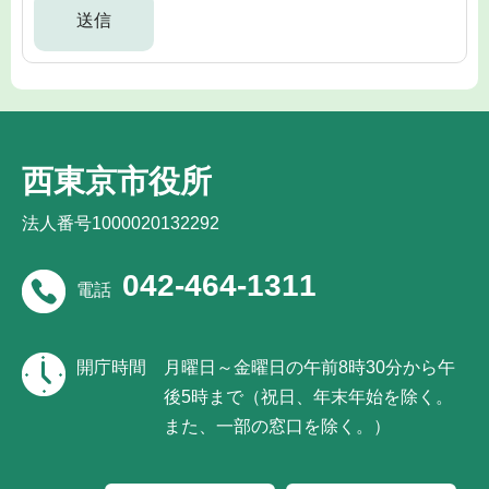
西東京市役所
法人番号1000020132292
042-464-1311
電話
開庁時間
月曜日～金曜日の午前8時30分から午
後5時まで（祝日、年末年始を除く。
また、一部の窓口を除く。）