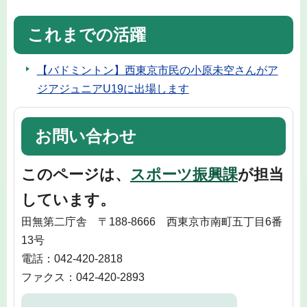
これまでの活躍
【バドミントン】西東京市民の小原未空さんがア
ジアジュニアU19に出場します
お問い合わせ
このページは、
スポーツ振興課
が担当
しています。
田無第二庁舎 〒188-8666 西東京市南町五丁目6番
13号
電話：042-420-2818
ファクス：042-420-2893