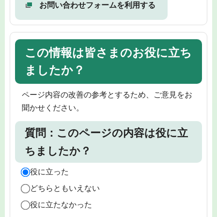
お問い合わせフォームを利用する
この情報は皆さまのお役に立ち
ましたか？
ページ内容の改善の参考とするため、ご意見をお
聞かせください。
質問：このページの内容は役に立
ちましたか？
役に立った
どちらともいえない
役に立たなかった