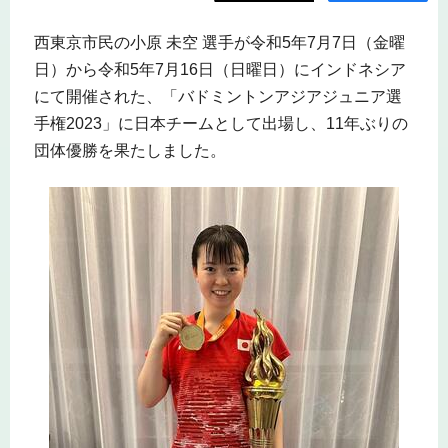
西東京市民の小原 未空 選手が令和5年7月7日（金曜
日）から令和5年7月16日（日曜日）にインドネシア
にて開催された、「バドミントンアジアジュニア選
手権2023」に日本チームとして出場し、11年ぶりの
団体優勝を果たしました。