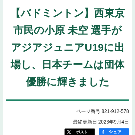
【バドミントン】西東京
市民の小原 未空 選手が
アジアジュニアU19に出
場し、日本チームは団体
優勝に輝きました
ページ番号 821-912-578
最終更新日 2023年9月4日