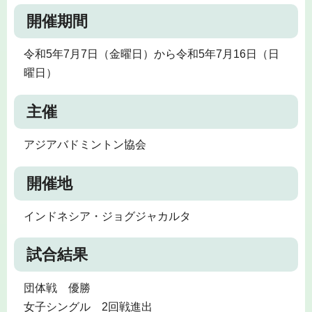
開催期間
令和5年7月7日（金曜日）から令和5年7月16日（日
曜日）
主催
アジアバドミントン協会
開催地
インドネシア・ジョグジャカルタ
試合結果
団体戦 優勝
女子シングル 2回戦進出