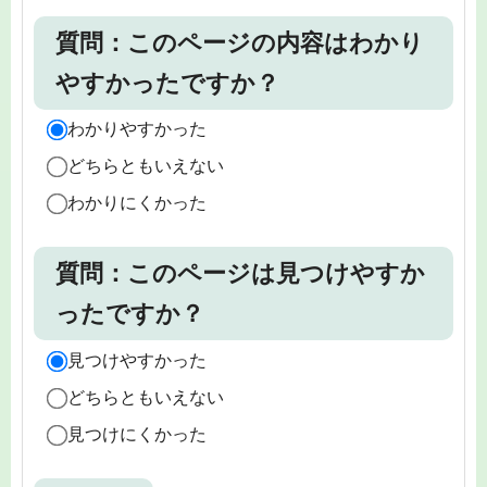
質問：このページの内容はわかり
やすかったですか？
わかりやすかった
どちらともいえない
わかりにくかった
質問：このページは見つけやすか
ったですか？
見つけやすかった
どちらともいえない
見つけにくかった