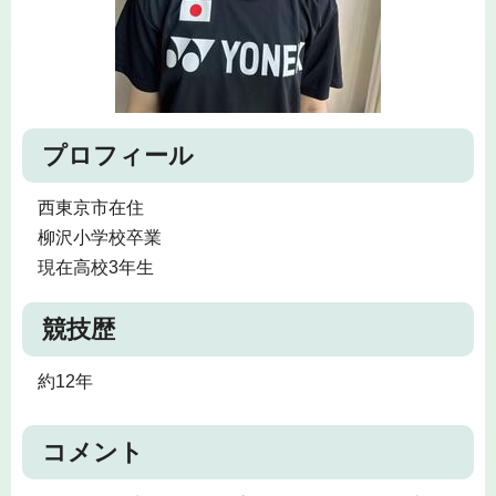
プロフィール
西東京市在住
柳沢小学校卒業
現在高校3年生
競技歴
約12年
コメント