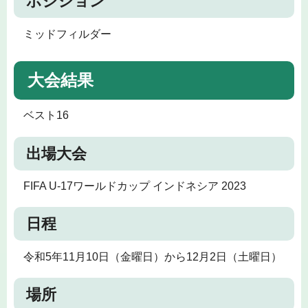
ポジション
ミッドフィルダー
大会結果
ベスト16
出場大会
FIFA U-17ワールドカップ インドネシア 2023
日程
令和5年11月10日（金曜日）から12月2日（土曜日）
場所