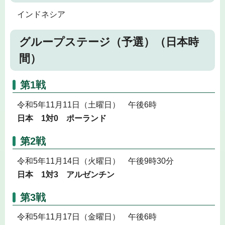
インドネシア
グループステージ（予選）（日本時
間）
第1戦
令和5年11月11日（土曜日） 午後6時
日本 1対0 ポーランド
第2戦
令和5年11月14日（火曜日） 午後9時30分
日本 1対3 アルゼンチン
第3戦
令和5年11月17日（金曜日） 午後6時