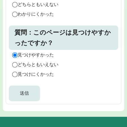
どちらともいえない
わかりにくかった
質問：このページは見つけやすか
ったですか？
見つけやすかった
どちらともいえない
見つけにくかった