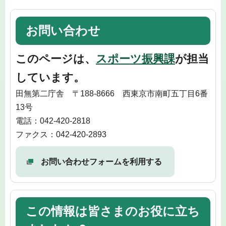
お問い合わせ
このページは、
スポーツ振興課
が担当
しています。
田無第二庁舎 〒188-8666 西東京市南町五丁目6番
13号
電話：042-420-2818
ファクス：042-420-2893
お問い合わせフォームを利用する
この情報は皆さまのお役に立ち