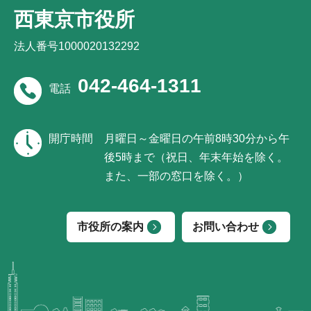
西東京市役所
法人番号1000020132292
042-464-1311
電話
開庁時間
月曜日～金曜日の午前8時30分から午
後5時まで（祝日、年末年始を除く。
また、一部の窓口を除く。）
市役所の案内
お問い合わせ