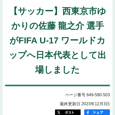
【サッカー】西東京市ゆ
かりの佐藤 龍之介 選手
がFIFA U-17 ワールドカ
ップへ日本代表として出
場しました
ページ番号 649-580-503
最終更新日 2023年12月3日