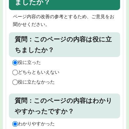
ましたか？
ページ内容の改善の参考とするため、ご意見をお
聞かせください。
質問：このページの内容は役に立
ちましたか？
役に立った
どちらともいえない
役に立たなかった
質問：このページの内容はわかり
やすかったですか？
わかりやすかった