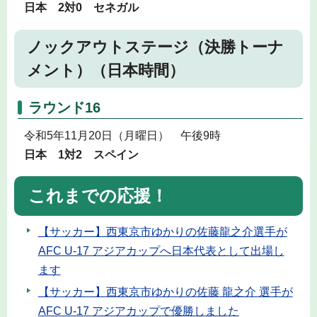
日本 2対0 セネガル
ノックアウトステージ（決勝トーナ
メント）（日本時間）
ラウンド16
令和5年11月20日（月曜日） 午後9時
日本 1対2 スペイン
これまでの応援！
【サッカー】西東京市ゆかりの佐藤龍之介選手が
AFC U-17 アジアカップへ日本代表として出場し
ます
【サッカー】西東京市ゆかりの佐藤 龍之介 選手が
AFC U-17 アジアカップで優勝しました