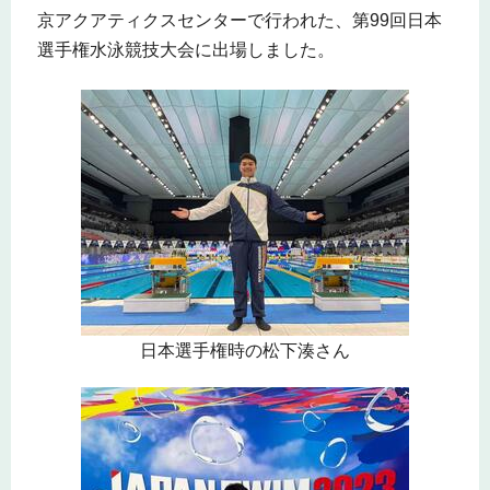
京アクアティクスセンターで行われた、第99回日本
選手権水泳競技大会に出場しました。
日本選手権時の松下湊さん