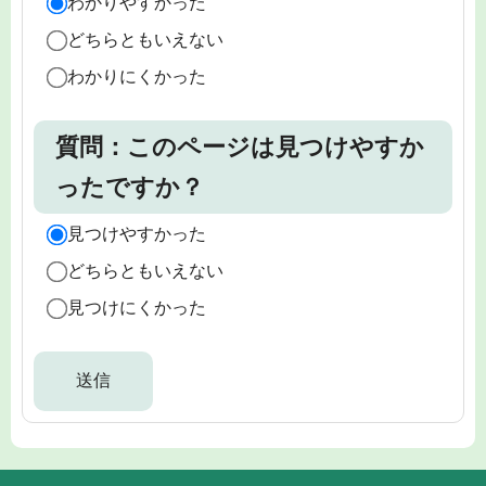
わかりやすかった
どちらともいえない
わかりにくかった
質問：このページは見つけやすか
ったですか？
見つけやすかった
どちらともいえない
見つけにくかった