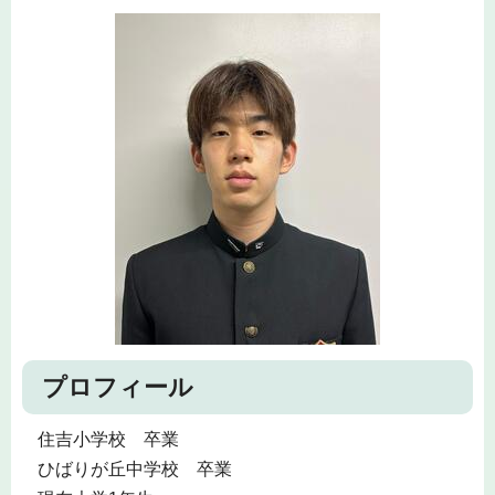
プロフィール
住吉小学校 卒業
ひばりが丘中学校 卒業