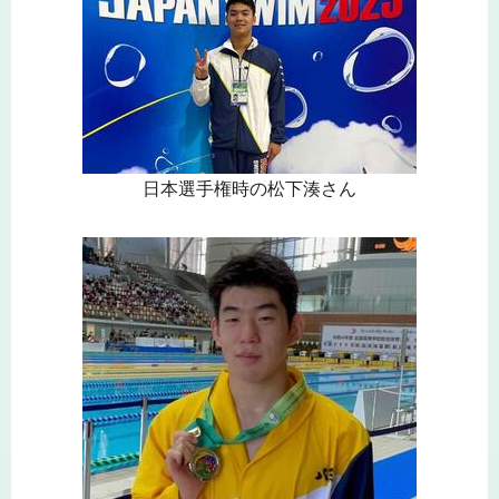
日本選手権時の松下湊さん