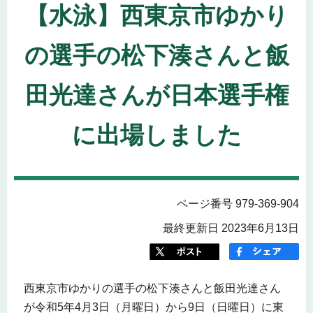
【水泳】西東京市ゆかり
の選手の松下湊さんと飯
田光達さんが日本選手権
に出場しました
ページ番号 979-369-904
最終更新日 2023年6月13日
西東京市ゆかりの選手の松下湊さんと飯田光達さん
が令和5年4月3日（月曜日）から9日（日曜日）に東