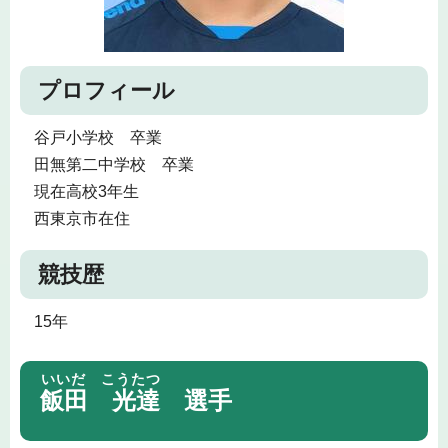
プロフィール
谷戸小学校 卒業
田無第二中学校 卒業
現在高校3年生
西東京市在住
競技歴
15年
いいだ こうたつ
飯田 光達
選手