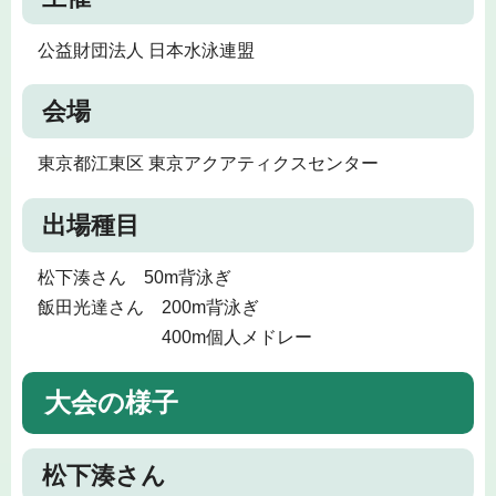
公益財団法人 日本水泳連盟
会場
東京都江東区 東京アクアティクスセンター
出場種目
松下湊さん 50m背泳ぎ
飯田光達さん 200m背泳ぎ
400m個人メドレー
大会の様子
松下湊さん