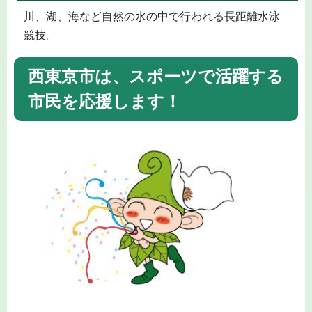
川、湖、海など自然の水の中で行われる長距離水泳
競技。
西東京市は、スポーツで活躍する
市民を応援します！