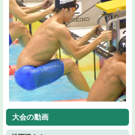
大会の動画