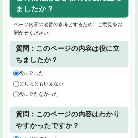
ましたか？
ページ内容の改善の参考とするため、ご意見をお
聞かせください。
質問：このページの内容は役に立
ちましたか？
役に立った
どちらともいえない
役に立たなかった
質問：このページの内容はわかり
やすかったですか？