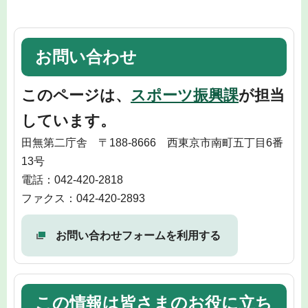
お問い合わせ
このページは、
スポーツ振興課
が担当
しています。
田無第二庁舎 〒188-8666 西東京市南町五丁目6番
13号
電話：042-420-2818
ファクス：042-420-2893
お問い合わせフォームを利用する
この情報は皆さまのお役に立ち