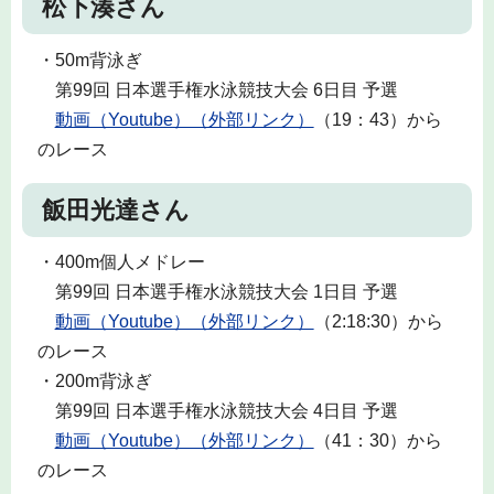
松下湊さん
・50m背泳ぎ
第99回 日本選手権水泳競技大会 6日目 予選
動画（Youtube）（外部リンク）
（19：43）から
のレース
飯田光達さん
・400m個人メドレー
第99回 日本選手権水泳競技大会 1日目 予選
動画（Youtube）（外部リンク）
（2:18:30）から
のレース
・200m背泳ぎ
第99回 日本選手権水泳競技大会 4日目 予選
動画（Youtube）（外部リンク）
（41：30）から
のレース