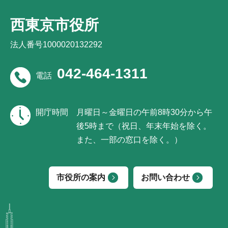
西東京市役所
法人番号1000020132292
042-464-1311
電話
開庁時間
月曜日～金曜日の午前8時30分から午
後5時まで（祝日、年末年始を除く。
また、一部の窓口を除く。）
市役所の案内
お問い合わせ