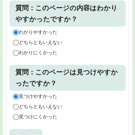
質問：このページの内容はわかり
やすかったですか？
わかりやすかった
どちらともいえない
わかりにくかった
質問：このページは見つけやすか
ったですか？
見つけやすかった
どちらともいえない
見つけにくかった