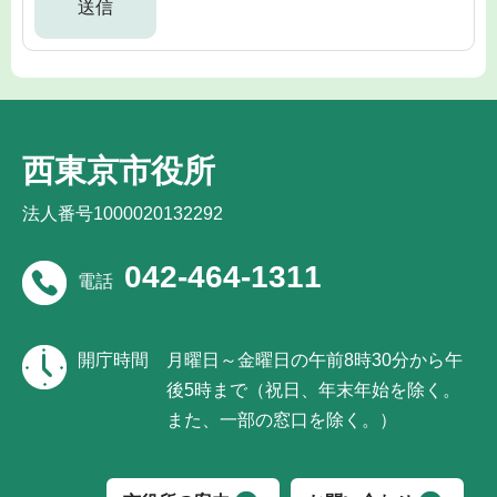
西東京市役所
法人番号1000020132292
042-464-1311
電話
開庁時間
月曜日～金曜日の午前8時30分から午
後5時まで（祝日、年末年始を除く。
また、一部の窓口を除く。）