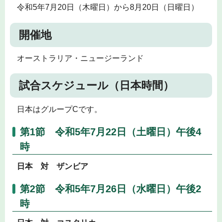
令和5年7月20日（木曜日）から8月20日（日曜日）
開催地
オーストラリア・ニュージーランド
試合スケジュール（日本時間）
日本はグループCです。
第1節 令和5年7月22日（土曜日）午後4
時
日本 対 ザンビア
第2節 令和5年7月26日（水曜日）午後2
時