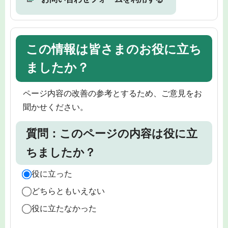
この情報は皆さまのお役に立ち
ましたか？
ページ内容の改善の参考とするため、ご意見をお
聞かせください。
質問：このページの内容は役に立
ちましたか？
役に立った
どちらともいえない
役に立たなかった