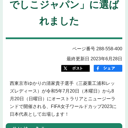
でしこジャパン」に選ば
れました
ページ番号 288-558-400
最終更新日 2023年6月28日
西東京市ゆかりの清家貴子選手（三菱重工浦和レッ
ズレディース）が令和5年7月20日（木曜日）から8
月20日（日曜日）にオーストラリアとニュージーラ
ンドで開催される、FIFA女子ワールドカップ2023に
日本代表として出場します！