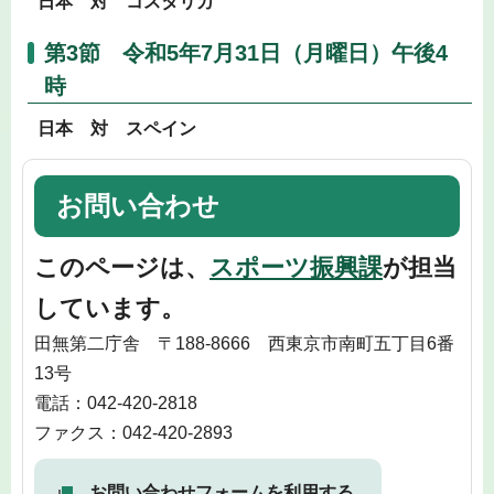
日本 対 コスタリカ
第3節 令和5年7月31日（月曜日）午後4
時
日本 対 スペイン
お問い合わせ
このページは、
スポーツ振興課
が担当
しています。
田無第二庁舎 〒188-8666 西東京市南町五丁目6番
13号
電話：042-420-2818
ファクス：042-420-2893
お問い合わせフォームを利用する