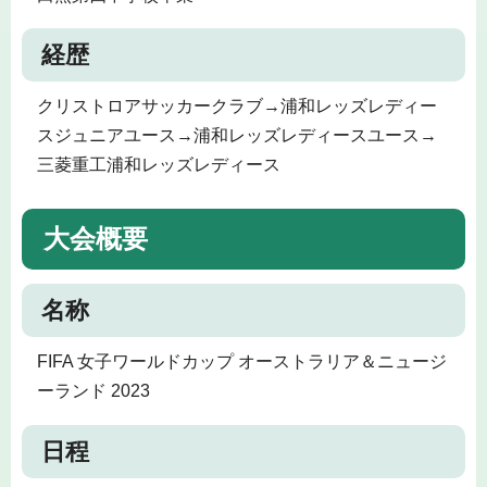
経歴
クリストロアサッカークラブ→浦和レッズレディー
スジュニアユース→浦和レッズレディースユース→
三菱重工浦和レッズレディース
大会概要
名称
FIFA 女子ワールドカップ オーストラリア＆ニュージ
ーランド 2023
日程