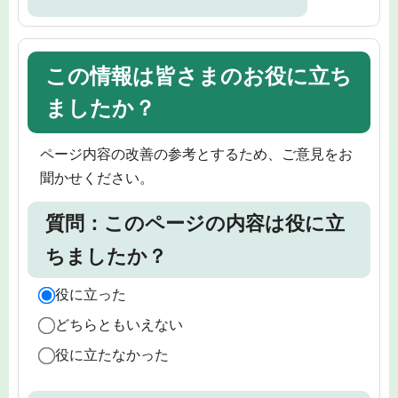
この情報は皆さまのお役に立ち
ましたか？
ページ内容の改善の参考とするため、ご意見をお
聞かせください。
質問：このページの内容は役に立
ちましたか？
役に立った
どちらともいえない
役に立たなかった