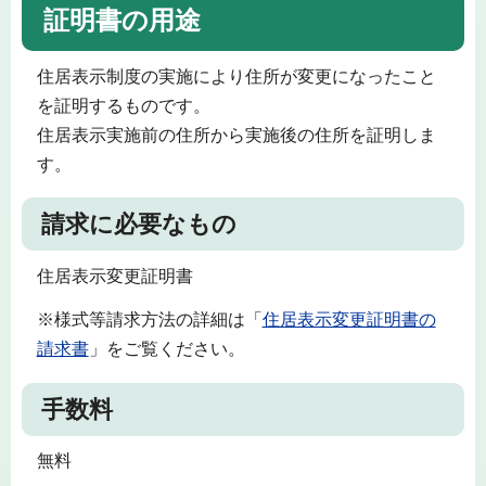
証明書の用途
住居表示制度の実施により住所が変更になったこと
を証明するものです。
住居表示実施前の住所から実施後の住所を証明しま
す。
請求に必要なもの
住居表示変更証明書
※様式等請求方法の詳細は「
住居表示変更証明書の
請求書
」をご覧ください。
手数料
無料