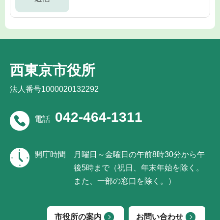
西東京市役所
法人番号1000020132292
042-464-1311
電話
開庁時間
月曜日～金曜日の午前8時30分から午
後5時まで（祝日、年末年始を除く。
また、一部の窓口を除く。）
市役所の案内
お問い合わせ