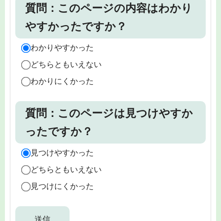
質問：このページの内容はわかり
やすかったですか？
わかりやすかった
どちらともいえない
わかりにくかった
質問：このページは見つけやすか
ったですか？
見つけやすかった
どちらともいえない
見つけにくかった