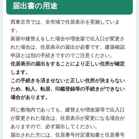
届出書の用途
西東京市では、全市域で住居表示を実施していま
す。
新築や建替えをした場合や増改築で出入口が変更さ
れた場合は、住居表示の届出が必要です。建築確認
申請とは別の手続きですのでご注意ください。
住居表示の届出をすることにより正しい住所が確定
します。
この手続きを済ませないと正しい住所が決まらない
ため、転入、転居、印鑑登録等の手続きができない
場合があります。
同じ敷地内であっても、建替えや増改築等で出入口
が変更された場合は、住居表示が変更になる場合が
ありますので、必ず届出してください。
届出された方には、住居番号付定通知書と住居番号