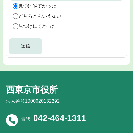
見つけやすかった
どちらともいえない
見つけにくかった
西東京市役所
法人番号1000020132292
042-464-1311
電話