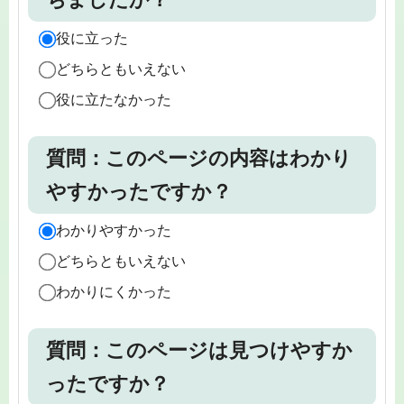
役に立った
どちらともいえない
役に立たなかった
質問：このページの内容はわかり
やすかったですか？
わかりやすかった
どちらともいえない
わかりにくかった
質問：このページは見つけやすか
ったですか？