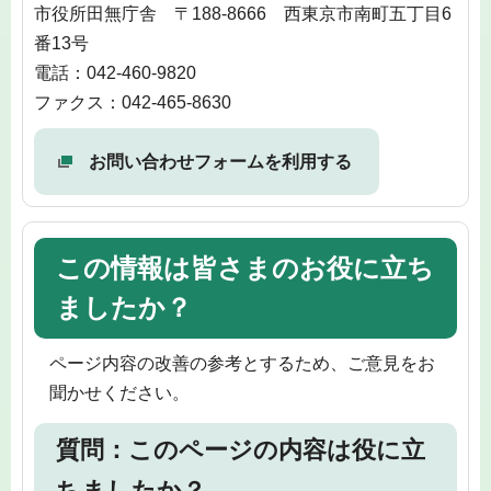
市役所田無庁舎 〒188-8666 西東京市南町五丁目6
番13号
電話：042-460-9820
ファクス：042-465-8630
お問い合わせフォームを利用する
この情報は皆さまのお役に立ち
ましたか？
ページ内容の改善の参考とするため、ご意見をお
聞かせください。
質問：このページの内容は役に立
ちましたか？