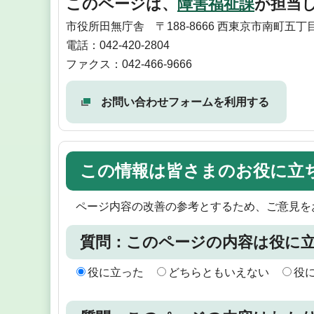
このページは、
障害福祉課
が担当
市役所田無庁舎 〒188-8666 西東京市南町五丁目
電話：042-420-2804
ファクス：042-466-9666
お問い合わせフォームを利用する
この情報は皆さまのお役に立
ページ内容の改善の参考とするため、ご意見を
質問：このページの内容は役に
役に立った
どちらともいえない
役