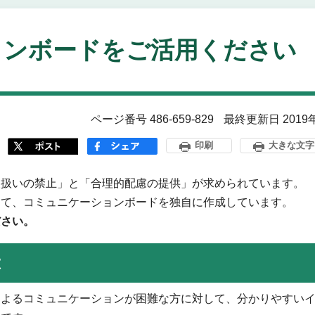
ョンボードをご活用ください
ページ番号 486-659-829
最終更新日 2019
印刷
大きな文字
取扱いの禁止」と「合理的配慮の提供」が求められています。
して、コミュニケーションボードを独自に作成しています。
ださい。
は
によるコミュニケーションが困難な方に対して、分かりやすい