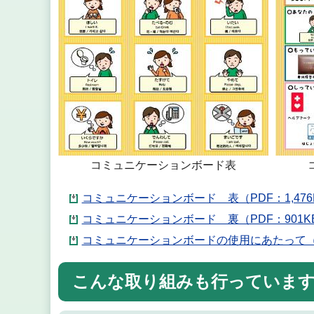
コミュニケーションボード表
コミュニケーションボード 表（PDF：1,476
コミュニケーションボード 裏（PDF：901K
コミュニケーションボードの使用にあたって（P
こんな取り組みも行っていま