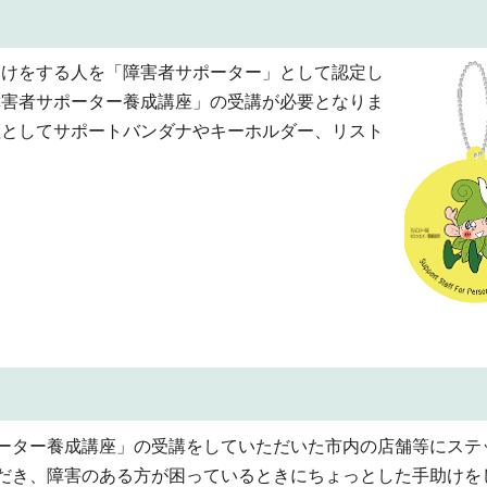
助けをする人を「障害者サポーター」として認定し
障害者サポーター養成講座」の受講が必要となりま
証としてサポートバンダナやキーホルダー、リスト
ーター養成講座」の受講をしていただいた市内の店舗等にステ
だき、障害のある方が困っているときにちょっとした手助けを