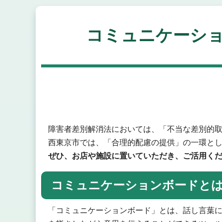
コミュニケーシ
障害者差別解消法においては、「不当な差別的
西東京市では、「合理的配慮の提供」の一環と
ぜひ、お店や施設に置いていただき、ご活用く
コミュニケーションボードと
「コミュニケーションボード」とは、話し言葉