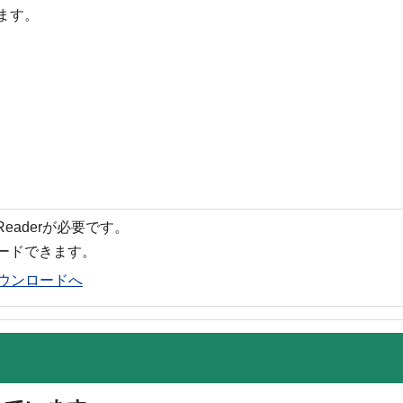
ます。
 Readerが必要です。
ロードできます。
rのダウンロードへ