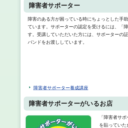
障害者サポーター
障害のある方が困っている時にちょっとした手
ています。サポーターの認定を受けるには、「
す。受講していただいた方には、サポーターの
バンドをお渡ししています。
障害者サポーター養成講座
障害者サポーターがいるお店
「障害者サポ
を貼っていた