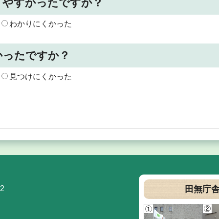
りやすかったですか？
わかりにくかった
かったですか？
見つけにくかった
2
田無庁