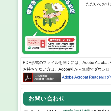
ただいており
PDF形式のファイルを開くには、Adobe Acrobat
お持ちでない方は、Adobe社から無償でダウン
Adobe Acrobat Reade
お問い合わせ