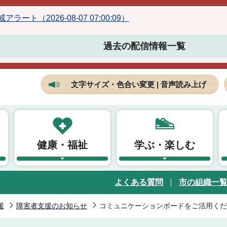
ラート（2026-08-07 07:00:09）
過去の配信情報一覧
文字サイズ・色合い変更 | 音声読み上げ
健康・福祉
学ぶ・楽しむ
よくある質問
市の組織一
援
障害者支援のお知らせ
コミュニケーションボードをご活用くだ