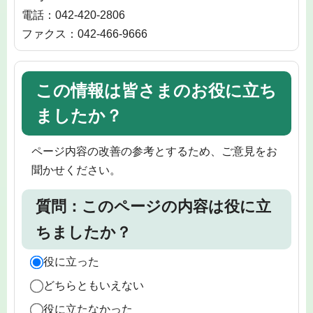
電話：042-420-2806
ファクス：042-466-9666
この情報は皆さまのお役に立ち
ましたか？
ページ内容の改善の参考とするため、ご意見をお
聞かせください。
質問：このページの内容は役に立
ちましたか？
役に立った
どちらともいえない
役に立たなかった