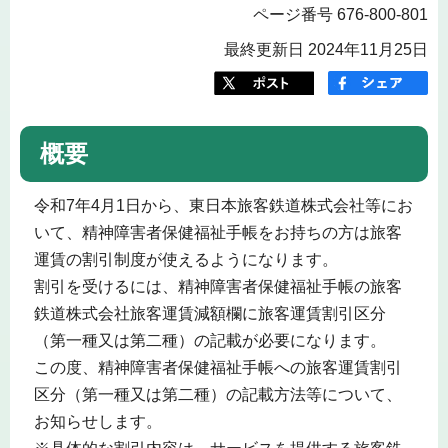
ページ番号 676-800-801
最終更新日 2024年11月25日
概要
令和7年4月1日から、東日本旅客鉄道株式会社等にお
いて、精神障害者保健福祉手帳をお持ちの方は旅客
運賃の割引制度が使えるようになります。
割引を受けるには、精神障害者保健福祉手帳の旅客
鉄道株式会社旅客運賃減額欄に旅客運賃割引区分
（第一種又は第二種）の記載が必要になります。
この度、精神障害者保健福祉手帳への旅客運賃割引
区分（第一種又は第二種）の記載方法等について、
お知らせします。