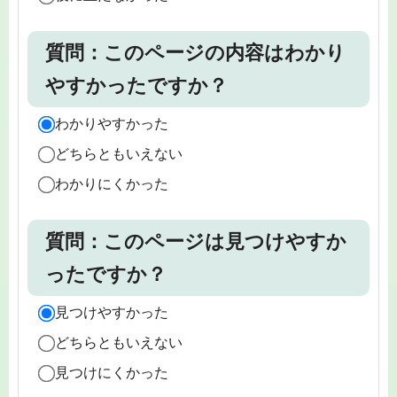
質問：このページの内容はわかり
やすかったですか？
わかりやすかった
どちらともいえない
わかりにくかった
質問：このページは見つけやすか
ったですか？
見つけやすかった
どちらともいえない
見つけにくかった