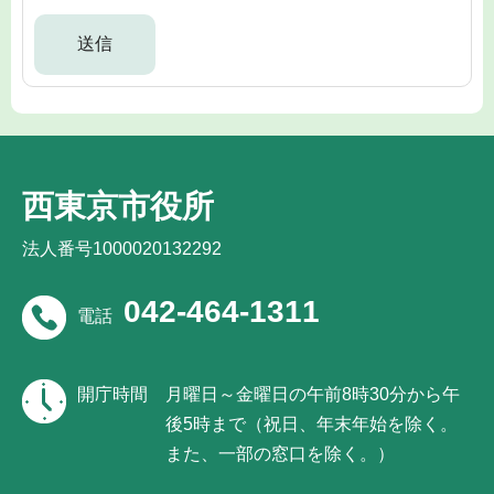
西東京市役所
法人番号1000020132292
042-464-1311
電話
開庁時間
月曜日～金曜日の午前8時30分から午
後5時まで（祝日、年末年始を除く。
また、一部の窓口を除く。）