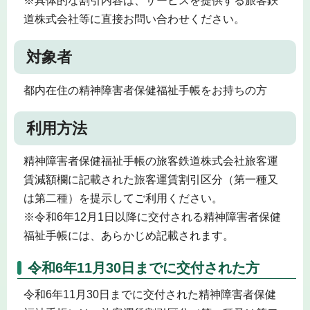
※具体的な割引内容は、サービスを提供する旅客鉄
道株式会社等に直接お問い合わせください。
対象者
都内在住の精神障害者保健福祉手帳をお持ちの方
利用方法
精神障害者保健福祉手帳の旅客鉄道株式会社旅客運
賃減額欄に記載された旅客運賃割引区分（第一種又
は第二種）を提示してご利用ください。
※令和6年12月1日以降に交付される精神障害者保健
福祉手帳には、あらかじめ記載されます。
令和6年11月30日までに交付された方
令和6年11月30日までに交付された精神障害者保健