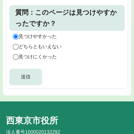
質問：このページは見つけやすか
ったですか？
見つけやすかった
どちらともいえない
見つけにくかった
西東京市役所
法人番号1000020132292