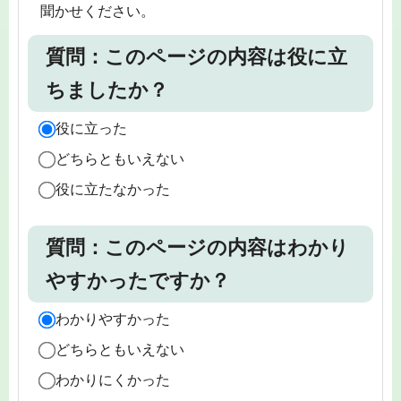
聞かせください。
質問：このページの内容は役に立
ちましたか？
役に立った
どちらともいえない
役に立たなかった
質問：このページの内容はわかり
やすかったですか？
わかりやすかった
どちらともいえない
わかりにくかった