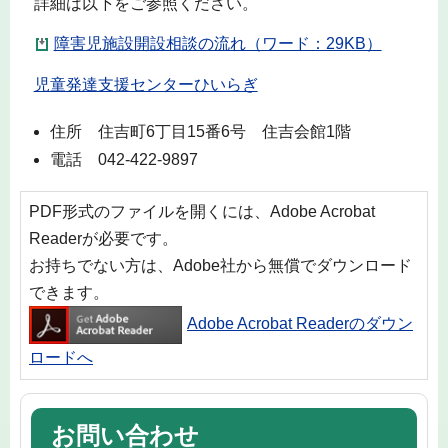
詳細は以下をご参照ください。
障害児施設開設相談の流れ（ワード：29KB）
児童発達支援センターひいらぎ
住所 住吉町6丁目15番6号 住吉会館1階
電話 042-422-9897
PDF形式のファイルを開くには、Adobe Acrobat
Readerが必要です。
お持ちでない方は、Adobe社から無償でダウンロード
できます。
Adobe Acrobat Readerのダウン
ロードへ
お問い合わせ