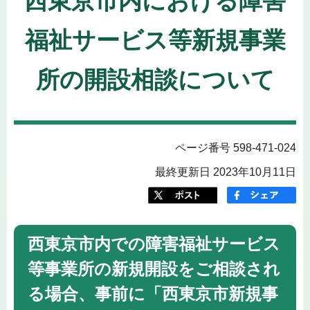
西東京市内における障害
福祉サービス等新規事業
所の開設相談について
ページ番号 598-471-024
最終更新日 2023年10月11日
西東京市内での障害福祉サービス
等事業所の新規開設をご相談され
る場合、事前に「西東京市新規事