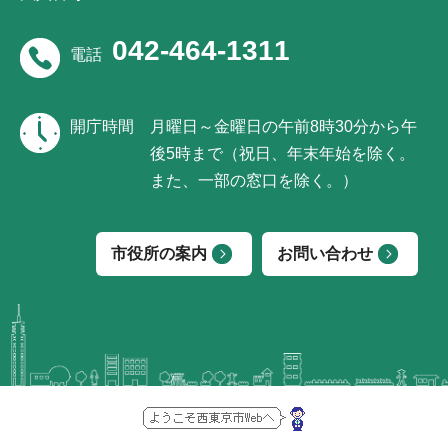
042-464-1311
電話
開庁時間
月曜日～金曜日の午前8時30分から午
後5時まで（祝日、年末年始を除く。
また、一部の窓口を除く。）
市役所の案内
お問い合わせ