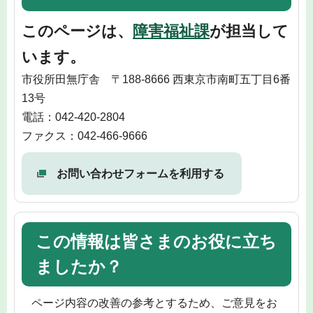
このページは、
障害福祉課
が担当して
います。
市役所田無庁舎 〒188-8666 西東京市南町五丁目6番
13号
電話：042-420-2804
ファクス：042-466-9666
お問い合わせフォームを利用する
この情報は皆さまのお役に立ち
ましたか？
ページ内容の改善の参考とするため、ご意見をお