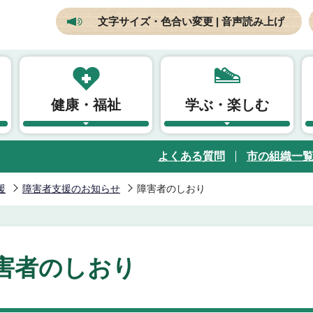
文字サイズ・色合い変更 | 音声読み上げ
健康・福祉
学ぶ・楽しむ
よくある質問
市の組織一
援
障害者支援のお知らせ
障害者のしおり
害者のしおり