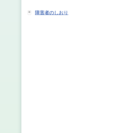
障害者のしおり