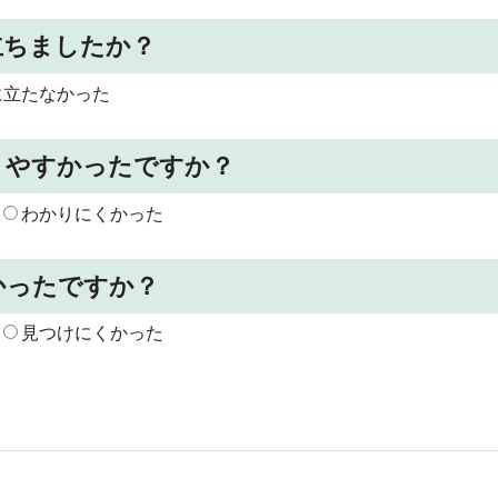
立ちましたか？
に立たなかった
りやすかったですか？
わかりにくかった
かったですか？
見つけにくかった