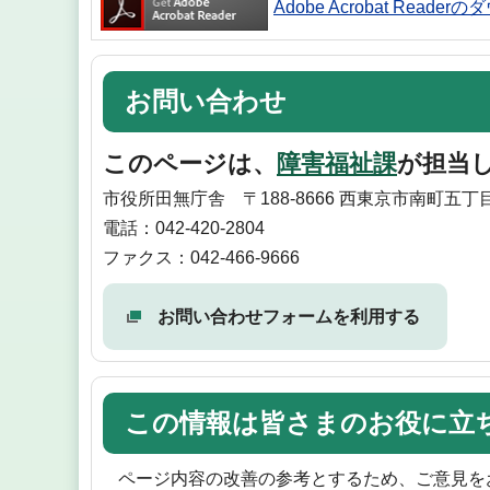
Adobe Acrobat Reade
お問い合わせ
このページは、
障害福祉課
が担当
市役所田無庁舎 〒188-8666 西東京市南町五丁目
電話：042-420-2804
ファクス：042-466-9666
お問い合わせフォームを利用する
この情報は皆さまのお役に立
ページ内容の改善の参考とするため、ご意見を