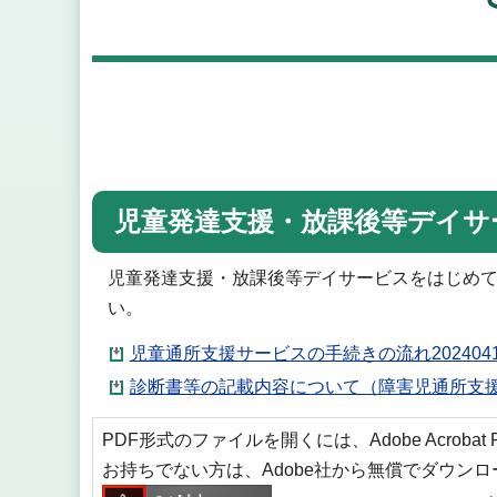
児童発達支援・放課後等デイサ
児童発達支援・放課後等デイサービスをはじめ
い。
児童通所支援サービスの手続きの流れ20240417
診断書等の記載内容について（障害児通所支援）
PDF形式のファイルを開くには、Adobe Acrobat
お持ちでない方は、Adobe社から無償でダウン