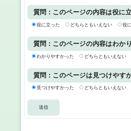
質問：このページの内容は役に
役に立った
どちらともいえない
役
質問：このページの内容はわか
わかりやすかった
どちらともいえない
質問：このページは見つけやす
見つけやすかった
どちらともいえない