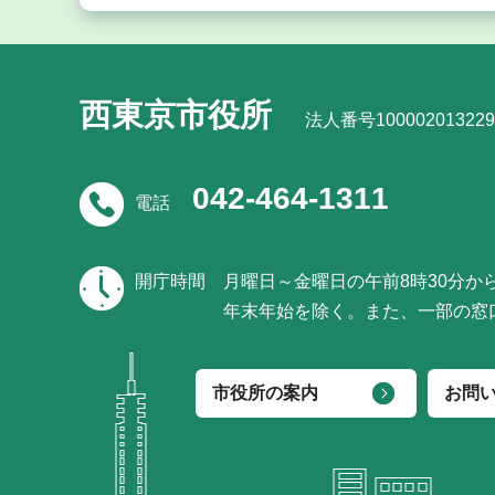
西東京市役所
法人番号100002013229
042-464-1311
電話
開庁時間
月曜日～金曜日の午前8時30分か
年末年始を除く。また、一部の窓
市役所の案内
お問