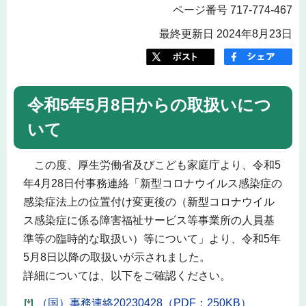
ページ番号 717-774-467
最終更新日 2024年8月23日
令和5年5月8日からの取扱いにつ
いて
この度、厚生労働省及びこども家庭庁より、令和5
年4月28日付事務連絡「新型コロナウイルス感染症の
感染症法上の位置付け変更後の（新型コロナウイル
ス感染症に係る障害福祉サービス等事業所の人員基
準等の臨時的な取扱い）等について」より、令和5年
5月8日以降の取扱いが示されました。
詳細については、以下をご確認ください。
（国）事務連絡20230428（PDF：250KB）