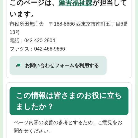
このページは、
障害福祉課
が担当して
います。
市役所田無庁舎 〒188-8666 西東京市南町五丁目6番
13号
電話：042-420-2804
ファクス：042-466-9666
お問い合わせフォームを利用する
この情報は皆さまのお役に立ち
ましたか？
ページ内容の改善の参考とするため、ご意見をお
聞かせください。