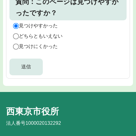
質問：このページは見つけやすか
ったですか？
見つけやすかった
どちらともいえない
見つけにくかった
西東京市役所
法人番号1000020132292