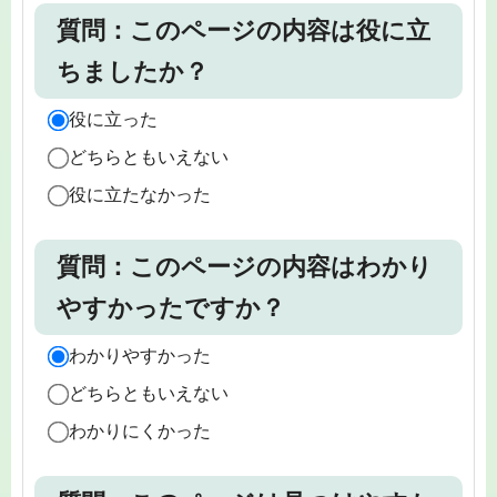
質問：このページの内容は役に立
ちましたか？
役に立った
どちらともいえない
役に立たなかった
質問：このページの内容はわかり
やすかったですか？
わかりやすかった
どちらともいえない
わかりにくかった