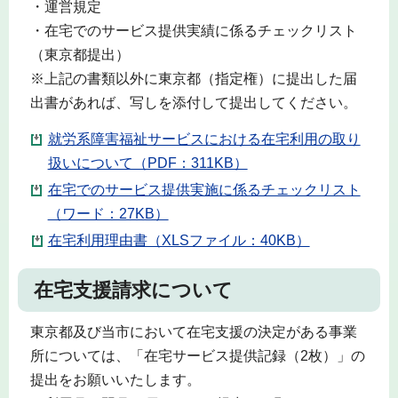
・運営規定
・在宅でのサービス提供実績に係るチェックリスト
（東京都提出）
※上記の書類以外に東京都（指定権）に提出した届
出書があれば、写しを添付して提出してください。
就労系障害福祉サービスにおける在宅利用の取り
扱いについて（PDF：311KB）
在宅でのサービス提供実施に係るチェックリスト
（ワード：27KB）
在宅利用理由書（XLSファイル：40KB）
在宅支援請求について
東京都及び当市において在宅支援の決定がある事業
所については、「在宅サービス提供記録（2枚）」の
提出をお願いいたします。