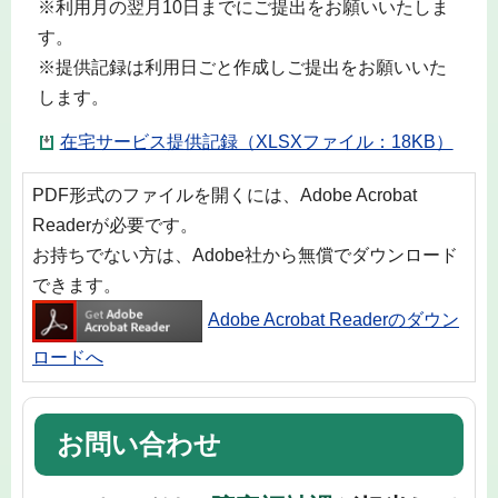
※利用月の翌月10日までにご提出をお願いいたしま
す。
※提供記録は利用日ごと作成しご提出をお願いいた
します。
在宅サービス提供記録（XLSXファイル：18KB）
PDF形式のファイルを開くには、Adobe Acrobat
Readerが必要です。
お持ちでない方は、Adobe社から無償でダウンロード
できます。
Adobe Acrobat Readerのダウン
ロードへ
お問い合わせ