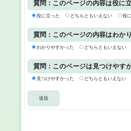
質問：このページの内容は役に
役に立った
どちらともいえない
役
質問：このページの内容はわか
わかりやすかった
どちらともいえない
質問：このページは見つけやす
見つけやすかった
どちらともいえない