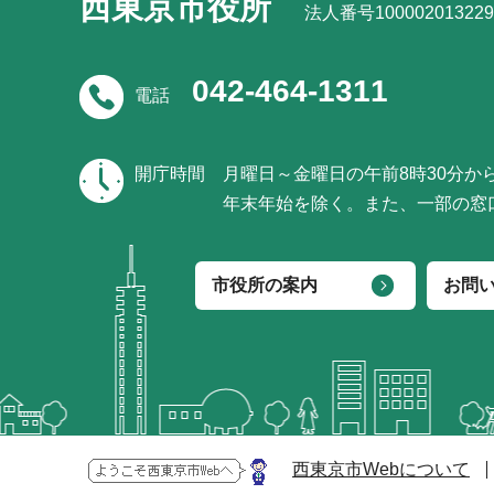
西東京市役所
法人番号100002013229
042-464-1311
電話
開庁時間
月曜日～金曜日の午前8時30分か
年末年始を除く。また、一部の窓
市役所の案内
お問
西東京市Webについて