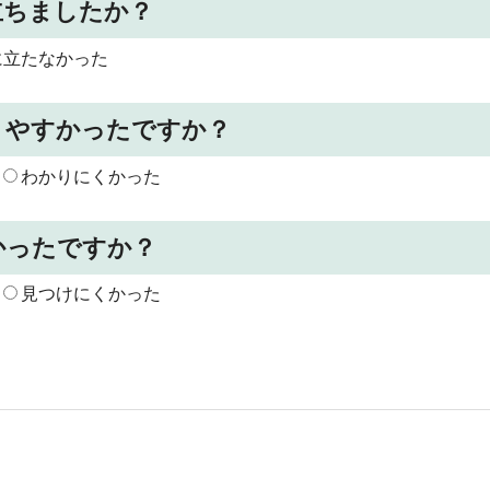
立ちましたか？
に立たなかった
りやすかったですか？
わかりにくかった
かったですか？
見つけにくかった