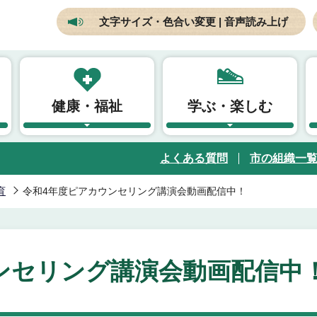
文字サイズ・色合い変更 | 音声読み上げ
健康・福祉
学ぶ・楽しむ
よくある質問
市の組織一
育
令和4年度ピアカウンセリング講演会動画配信中！
ンセリング講演会動画配信中