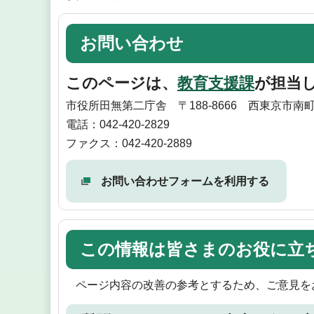
お問い合わせ
このページは、
教育支援課
が担当
市役所田無第二庁舎 〒188-8666 西東京市南
電話：042-420-2829
ファクス：042-420-2889
お問い合わせフォームを利用する
この情報は皆さまのお役に立
ページ内容の改善の参考とするため、ご意見を