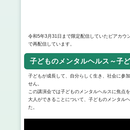
令和5年3月31日まで限定配信していたピアカウ
で再配信しています。
子どものメンタルヘルス～子
子どもが成長して、自分らしく生き、社会に参
せん。
この講演会では子どものメンタルヘルスに焦点
大人ができることについて、子どものメンタル
た。