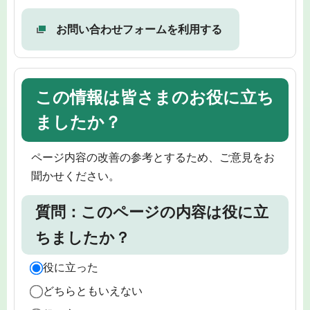
お問い合わせフォームを利用する
この情報は皆さまのお役に立ち
ましたか？
ページ内容の改善の参考とするため、ご意見をお
聞かせください。
質問：このページの内容は役に立
ちましたか？
役に立った
どちらともいえない