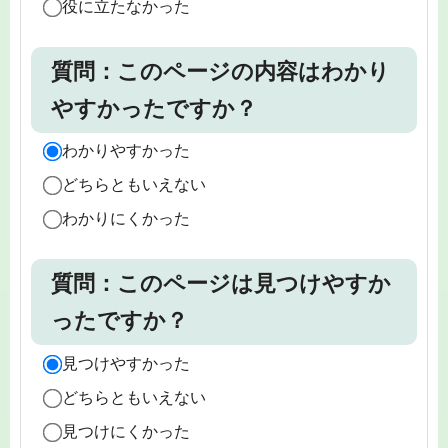
役に立たなかった
質問：このページの内容はわかり
やすかったですか？
わかりやすかった
どちらともいえない
わかりにくかった
質問：このページは見つけやすか
ったですか？
見つけやすかった
どちらともいえない
見つけにくかった