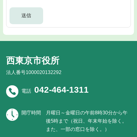
西東京市役所
法人番号1000020132292
042-464-1311
電話
開庁時間
月曜日～金曜日の午前8時30分から午
後5時まで（祝日、年末年始を除く。
また、一部の窓口を除く。）