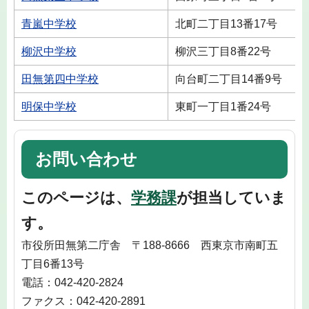
青嵐中学校
北町二丁目13番17号
柳沢中学校
柳沢三丁目8番22号
田無第四中学校
向台町二丁目14番9号
明保中学校
東町一丁目1番24号
お問い合わせ
このページは、
学務課
が担当していま
す。
市役所田無第二庁舎 〒188-8666 西東京市南町五
丁目6番13号
電話：042-420-2824
ファクス：042-420-2891