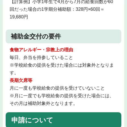
【計算例】小学1年生で4月から7月の給食回数が60
回だった場合の1学期分補助額：328円×60回＝
19,680円
補助金交付の要件
食物アレルギー・宗教上の理由
毎日、弁当を持参していること
※学校給食の提供を受けた場合には対象外となりま
す。
長期欠席等
月に一度も学校給食の提供を受けていないこと
※月に一度でも学校給食の提供を受けた場合には、
その月は補助対象外となります。
申請について