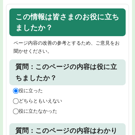
この情報は皆さまのお役に立ち
ましたか？
ページ内容の改善の参考とするため、ご意見をお
聞かせください。
質問：このページの内容は役に立
ちましたか？
役に立った
どちらともいえない
役に立たなかった
質問：このページの内容はわかり