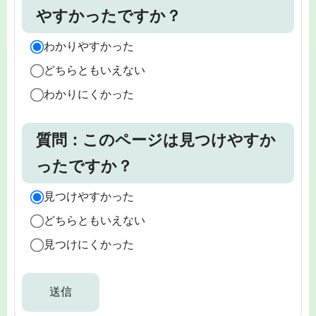
やすかったですか？
わかりやすかった
どちらともいえない
わかりにくかった
質問：このページは見つけやすか
ったですか？
見つけやすかった
どちらともいえない
見つけにくかった