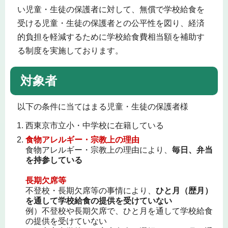
い児童・生徒の保護者に対して、無償で学校給食を
受ける児童・生徒の保護者との公平性を図り、経済
的負担を軽減するために学校給食費相当額を補助す
る制度を実施しております。
対象者
以下の条件に当てはまる児童・生徒の保護者様
西東京市立小・中学校に在籍している
食物アレルギー・宗教上の理由
食物アレルギー・宗教上の理由により、
毎日、弁当
を持参している
長期欠席等
不登校・長期欠席等の事情により、
ひと月（歴月）
を通して学校給食の提供を受けていない
例）不登校や長期欠席で、ひと月を通して学校給食
の提供を受けていない