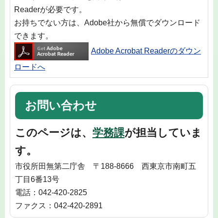
Readerが必要です。
お持ちでない方は、Adobe社から無償でダウンロード
できます。
Adobe Acrobat Readerのダウン
ロードへ
お問い合わせ
このページは、
学務課
が担当していま
す。
市役所田無第二庁舎 〒188-8666 西東京市南町五
丁目6番13号
電話：042-420-2825
ファクス：042-420-2891