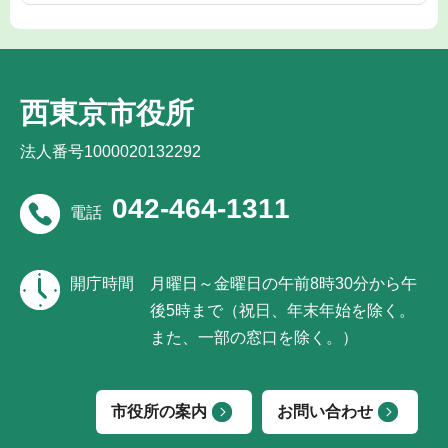
西東京市役所
法人番号1000020132292
042-464-1311
電話
開庁時間
月曜日～金曜日の午前8時30分から午
後5時まで（祝日、年末年始を除く。
また、一部の窓口を除く。）
市役所の案内
お問い合わせ