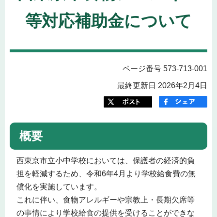
等対応補助金について
ページ番号 573-713-001
最終更新日 2026年2月4日
概要
西東京市立小中学校においては、保護者の経済的負
担を軽減するため、令和6年4月より学校給食費の無
償化を実施しています。
これに伴い、食物アレルギーや宗教上・長期欠席等
の事情により学校給食の提供を受けることができな