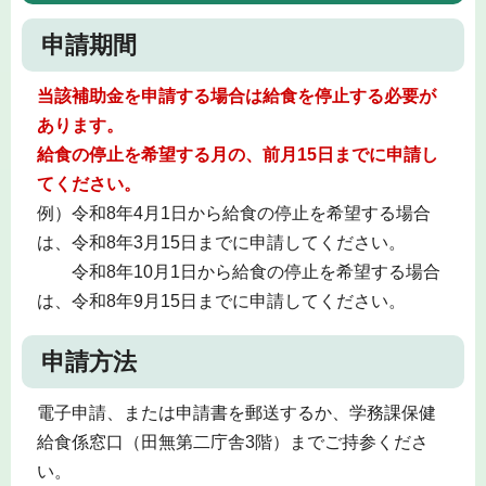
申請期間
当該補助金を申請する場合は
給食を停止する必要が
あります。
給食の停止を希望する月の、前月15日までに申請し
てください。
例）令和8年4月1日から給食の停止を希望する場合
は、令和8年3月15日までに申請してください。
令和8年10月1日から給食の停止を希望する場合
は、令和8年9月15日までに申請してください。
申請方法
電子申請、または申請書を郵送するか、学務課保健
給食係窓口（田無第二庁舎3階）までご持参くださ
い。