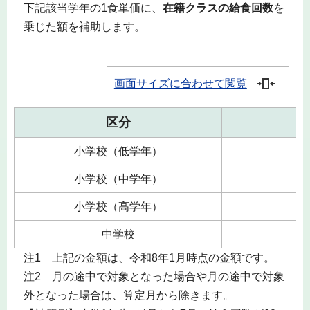
下記該当学年の1食単価に、
在籍クラスの給食回数
を
乗じた額を補助します。
画面サイズに合わせて閲覧
区分
小学校（低学年）
小学校（中学年）
小学校（高学年）
中学校
注1 上記の金額は、令和8年1月時点の金額です。
注2 月の途中で対象となった場合や月の途中で対象
外となった場合は、算定月から除きます。