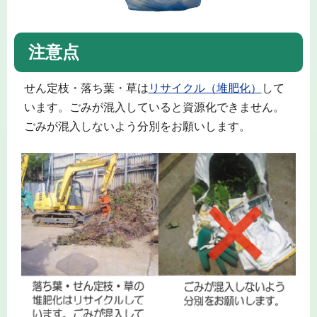
注意点
せん定枝・落ち葉・草は
リサイクル（堆肥化）
して
います。ごみが混入していると資源化できません。
ごみが混入しないよう分別をお願いします。