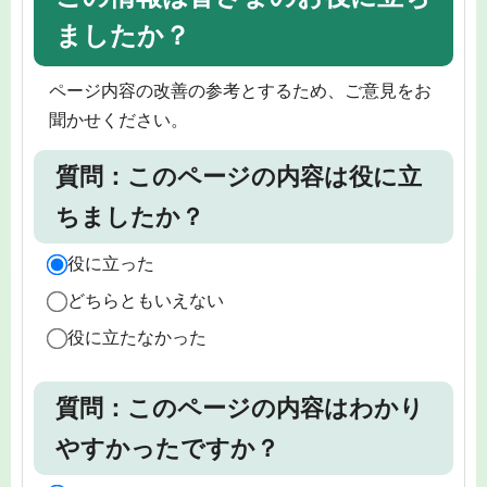
ましたか？
ページ内容の改善の参考とするため、ご意見をお
聞かせください。
質問：このページの内容は役に立
ちましたか？
役に立った
どちらともいえない
役に立たなかった
質問：このページの内容はわかり
やすかったですか？