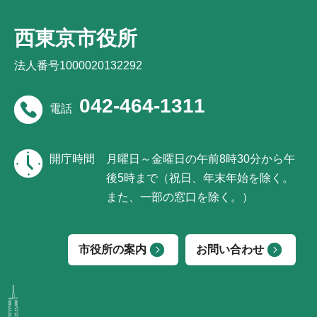
西東京市役所
法人番号1000020132292
042-464-1311
電話
開庁時間
月曜日～金曜日の午前8時30分から午
後5時まで（祝日、年末年始を除く。
また、一部の窓口を除く。）
市役所の案内
お問い合わせ