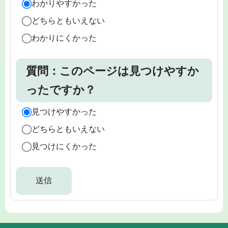
わかりやすかった
どちらともいえない
わかりにくかった
質問：このページは見つけやすか
ったですか？
見つけやすかった
どちらともいえない
見つけにくかった