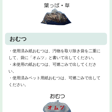
おむつ
・使用済み紙おむつは、汚物を取り除き袋を二重に
して、袋に「オムツ」と書いて出してください。
・未使用の紙おむつは、可燃ごみで出してくださ
い。
・使用済みペット用紙おむつは、可燃ごみで出して
ください。