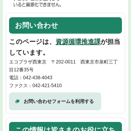
お問い合わせ
このページは、
資源循環推進課
が担当
しています。
エコプラザ西東京 〒202-0011 西東京市泉町三丁
目12番35号
電話：042-438-4043
ファクス：042-421-5410
お問い合わせフォームを利用する
この情報は皆さまのお役に立ち