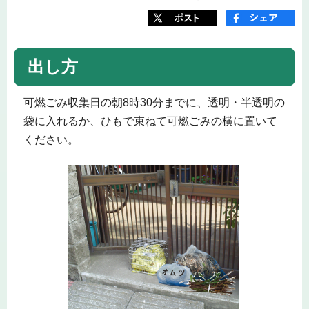
出し方
可燃ごみ収集日の朝8時30分までに、透明・半透明の
袋に入れるか、ひもで束ねて可燃ごみの横に置いて
ください。