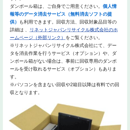
ダンボール箱は、ご自身でご用意ください。
個人情
報等のデータ消去サービス（無料消去ソフトの提
供）
も利用できます。回収方法、回収対象品目等の
詳細は 、
リネットジャパンリサイクル株式会社のホ
ームページ（外部リンク）
をご覧ください。
※リネットジャパンリサイクル株式会社にて、デー
タを消去作業を行うサービス（オプション）や、ダ
ンボール箱がない場合は、事前に回収専用のダンボ
ールを受け取れるサービス（オプション）もありま
す。
※パソコンを含まない回収や2箱目以降は有料での回
収となります。