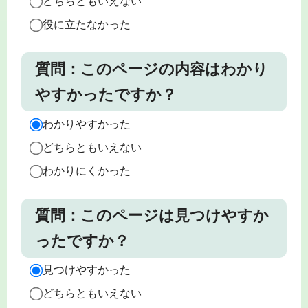
どちらともいえない
役に立たなかった
質問：このページの内容はわかり
やすかったですか？
わかりやすかった
どちらともいえない
わかりにくかった
質問：このページは見つけやすか
ったですか？
見つけやすかった
どちらともいえない