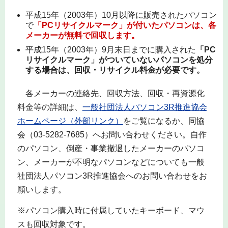
平成15年（2003年）10月以降に販売されたパソコン
で
「PCリサイクルマーク」が付いたパソコンは、各
メーカーが無料で回収します。
平成15年（2003年）9月末日までに購入された
「PC
リサイクルマーク」がついていないパソコンを処分
する場合は、回収・リサイクル料金が必要です。
各メーカーの連絡先、回収方法、回収・再資源化
料金等の詳細は、
一般社団法人パソコン3R推進協会
ホームページ（外部リンク）
をご覧になるか、同協
会（03-5282-7685）へお問い合わせください。自作
のパソコン、倒産・事業撤退したメーカーのパソコ
ン、メーカーが不明なパソコンなどについても一般
社団法人パソコン3R推進協会へのお問い合わせをお
願いします。
※パソコン購入時に付属していたキーボード、マウ
スも回収対象です。