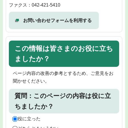
ファクス：042-421-5410
お問い合わせフォームを利用する
この情報は皆さまのお役に立ち
ましたか？
ページ内容の改善の参考とするため、ご意見をお
聞かせください。
質問：このページの内容は役に立
ちましたか？
役に立った