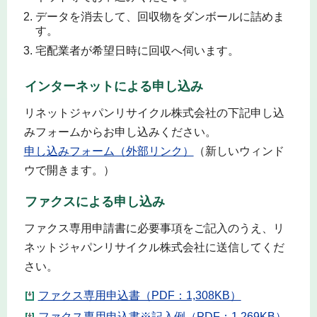
データを消去して、回収物をダンボールに詰めま
す。
宅配業者が希望日時に回収へ伺います。
インターネットによる申し込み
リネットジャパンリサイクル株式会社の下記申し込
みフォームからお申し込みください。
申し込みフォーム（外部リンク）
（新しいウィンド
ウで開きます。）
ファクスによる申し込み
ファクス専用申請書に必要事項をご記入のうえ、リ
ネットジャパンリサイクル株式会社に送信してくだ
さい。
ファクス専用申込書（PDF：1,308KB）
ファクス専用申込書※記入例（PDF：1,269KB）