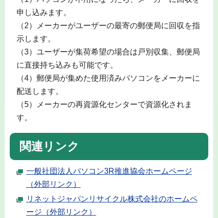
申し込みます。
（2）メーカーがユーザーの最寄の郵便局に回収を指
示します。
（3）ユーザーが集荷希望の場合は戸別収集、郵便局
に直接持ち込みも可能です。
（4）郵便局が集めた使用済みパソコンをメーカーに
配送します。
（5）メーカーの再資源化センターで資源化されま
す。
関連リンク
一般社団法人パソコン3R推進協会ホームページ
（外部リンク）
リネットジャパンリサイクル株式会社のホームペ
ージ（外部リンク）