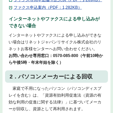
ファクス申込案内（PDF：1,282KB）
インターネットやファクスによる申し込みが
できない場合
インターネットやファクスによる申し込みができな
い場合はリネットジャパンリサイクル株式会社のリ
ネットお客様センターへお問い合わせください。
お問い合わせ専用窓口：0570-085-800（午前10時か
ら午後5時・年末年始を除く）
2．パソコンメーカーによる回収
家庭で不用になったパソコン（パソコンディスプ
レイを含む）は、「資源有効利用促進法（資源の有
効な利用の促進に関する法律）」に基づいてメーカ
ーが回収し、資源として再利用されます。