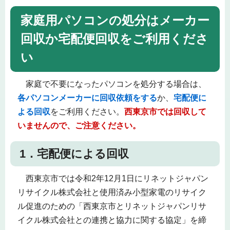
家庭用パソコンの処分はメーカー
回収か宅配便回収をご利用くださ
い
家庭で不要になったパソコンを処分する場合は、
各パソコンメーカーに回収依頼をする
か、
宅配便に
よる回収
をご利用ください。
西東京市では回収して
いませんので、ご注意ください。
1．宅配便による回収
西東京市では令和2年12月1日にリネットジャパン
リサイクル株式会社と使用済み小型家電のリサイク
ル促進のための「西東京市とリネットジャパンリサ
イクル株式会社との連携と協力に関する協定」を締