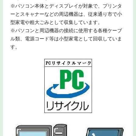
※パソコン本体とディスプレイが対象で、プリンタ
ーとスキャナーなどの周辺機器は、従来通り市で小
型家電や粗大ごみとして収集しています。
※パソコンと周辺機器の接続に使用する各種ケーブ
ル類、電源コード等は小型家電として回収していま
す。