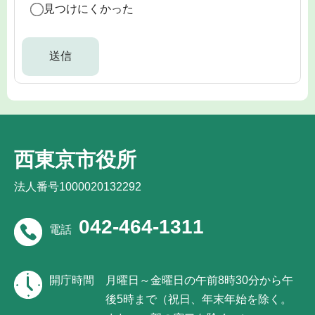
見つけにくかった
西東京市役所
法人番号1000020132292
042-464-1311
電話
開庁時間
月曜日～金曜日の午前8時30分から午
後5時まで（祝日、年末年始を除く。