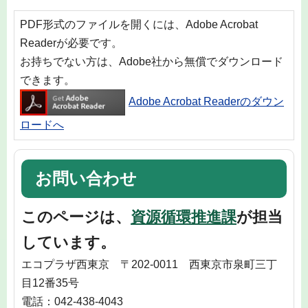
PDF形式のファイルを開くには、Adobe Acrobat
Readerが必要です。
お持ちでない方は、Adobe社から無償でダウンロード
できます。
Adobe Acrobat Readerのダウン
ロードへ
お問い合わせ
このページは、
資源循環推進課
が担当
しています。
エコプラザ西東京 〒202-0011 西東京市泉町三丁
目12番35号
電話：042-438-4043