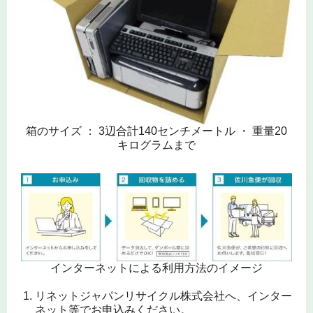
箱のサイズ ： 3辺合計140センチメートル ・ 重量20
キログラムまで
インターネットによる利用方法のイメージ
リネットジャパンリサイクル株式会社へ、インター
ネット等でお申込みください。