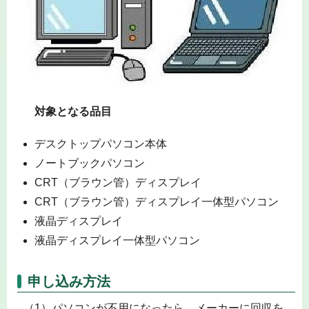
対象となる品目
デスクトップパソコン本体
ノートブックパソコン
CRT（ブラウン管）ディスプレイ
CRT（ブラウン管）ディスプレイ一体型パソコン
液晶ディスプレイ
液晶ディスプレイ一体型パソコン
申し込み方法
（1）パソコンが不用になったら、メーカーに回収を