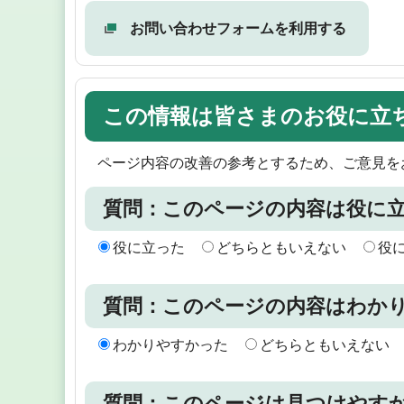
お問い合わせフォームを利用する
この情報は皆さまのお役に立
ページ内容の改善の参考とするため、ご意見を
質問：このページの内容は役に
役に立った
どちらともいえない
役
質問：このページの内容はわか
わかりやすかった
どちらともいえない
質問：このページは見つけやす