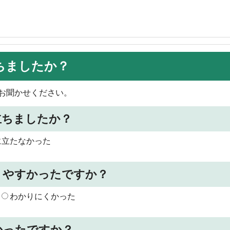
ちましたか？
お聞かせください。
立ちましたか？
に立たなかった
りやすかったですか？
わかりにくかった
かったですか？