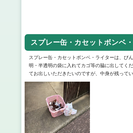
スプレー缶・カセットボンベ
スプレー缶・カセットボンベ・ライターは、びん
明・半透明の袋に入れてカゴ等の脇に出してく
てお出しいただきたいのですが、中身が残って