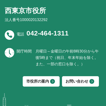
西東京市役所
法人番号1000020132292
042-464-1311
電話
開庁時間
月曜日～金曜日の午前8時30分から午
後5時まで（祝日、年末年始を除く。
また、一部の窓口を除く。）
市役所の案内
お問い合わせ