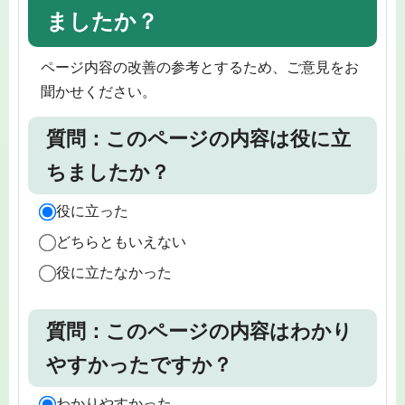
ましたか？
ページ内容の改善の参考とするため、ご意見をお
聞かせください。
質問：このページの内容は役に立
ちましたか？
役に立った
どちらともいえない
役に立たなかった
質問：このページの内容はわかり
やすかったですか？
わかりやすかった