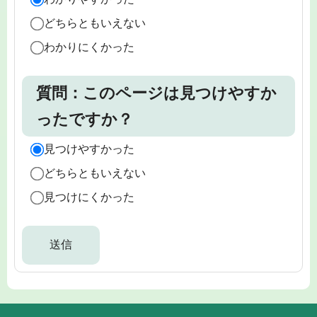
どちらともいえない
わかりにくかった
質問：このページは見つけやすか
ったですか？
見つけやすかった
どちらともいえない
見つけにくかった