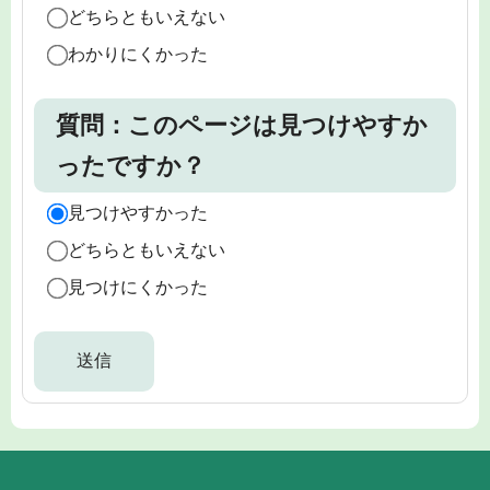
どちらともいえない
わかりにくかった
質問：このページは見つけやすか
ったですか？
見つけやすかった
どちらともいえない
見つけにくかった