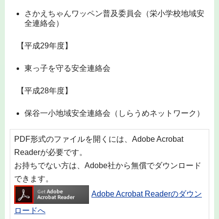
さかえちゃんワッペン普及委員会（栄小学校地域安
全連絡会）
【平成29年度】
東っ子を守る安全連絡会
【平成28年度】
保谷一小地域安全連絡会（しらうめネットワーク）
PDF形式のファイルを開くには、Adobe Acrobat
Readerが必要です。
お持ちでない方は、Adobe社から無償でダウンロード
できます。
Adobe Acrobat Readerのダウン
ロードへ