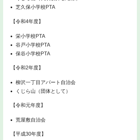
芝久保小学校PTA
【令和4年度】
栄小学校PTA
谷戸小学校PTA
保谷小学校PTA
【令和2年度】
柳沢一丁目アパート自治会
くじら山（団体として）
【令和元年度】
荒屋敷自治会
【平成30年度】