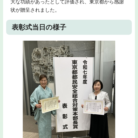
大な功績があったとして評価され、東京都から感謝
状が贈呈されました。
表彰式当日の様子