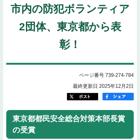
市内の防犯ボランティア
2団体、東京都から表
彰！
ページ番号 739-274-784
最終更新日 2025年12月2日
東京都都民安全総合対策本部長賞
の受賞