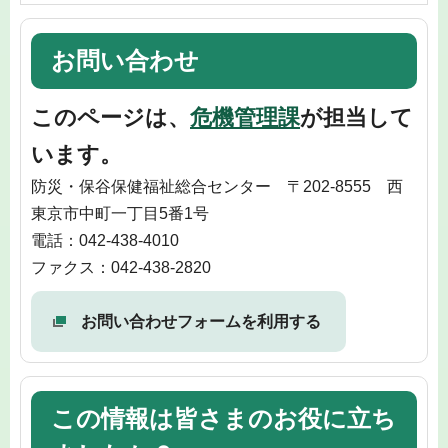
お問い合わせ
このページは、
危機管理課
が担当して
います。
防災・保谷保健福祉総合センター 〒202-8555 西
東京市中町一丁目5番1号
電話：042-438-4010
ファクス：042-438-2820
お問い合わせフォームを利用する
この情報は皆さまのお役に立ち