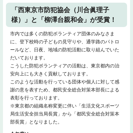
「西東京市防犯協会（川合眞理子
様）」と「柳澤台親和会」が受賞！
市内では多くの防犯ボランティア団体のみなさま
に、登下校時の子どもの見守りや、通学路のパトロ
ールなど、日夜、地域の防犯活動に取り組んでいた
だいております。
こうした防犯ボランティアの活動は、東京都内の治
安向上にも大きく貢献しております。
このような活動を行っている団体や個人に対して感
謝の意を表すため、都民安全総合対策本部長による
表彰を行っております。
※東京都の組織名称変更に伴い「生活文化スポーツ
局生活安全担当局長賞」から「都民安全総合対策本
部長賞」となりました。