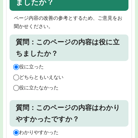
ましたか？
ページ内容の改善の参考とするため、ご意見をお
聞かせください。
質問：このページの内容は役に立
ちましたか？
役に立った
どちらともいえない
役に立たなかった
質問：このページの内容はわかり
やすかったですか？
わかりやすかった