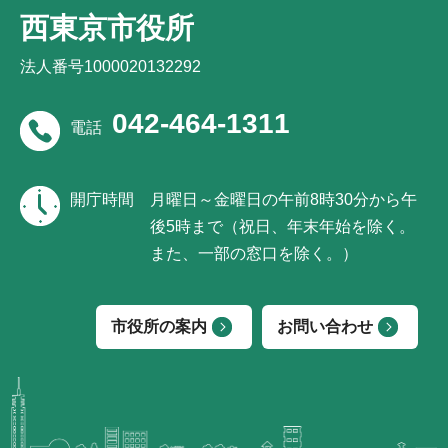
西東京市役所
法人番号1000020132292
042-464-1311
電話
開庁時間
月曜日～金曜日の午前8時30分から午
後5時まで（祝日、年末年始を除く。
また、一部の窓口を除く。）
市役所の案内
お問い合わせ