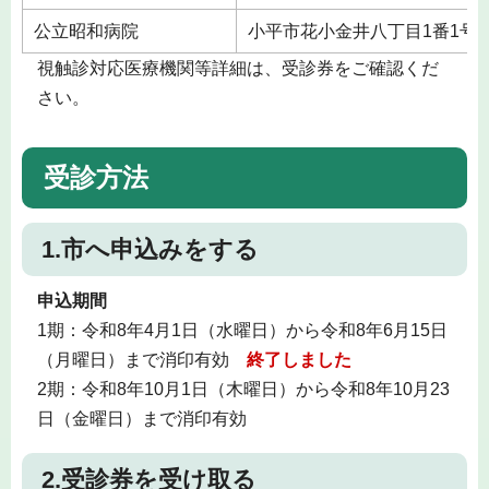
公立昭和病院
小平市花小金井八丁目1番1号
視触診対応医療機関等詳細は、受診券をご確認くだ
さい。
受診方法
1.市へ申込みをする
申込期間
1期：令和8年4月1日（水曜日）から令和8年6月15日
（月曜日）まで消印有効
終了しました
2期：令和8年10月1日（木曜日）から令和8年10月23
日（金曜日）まで消印有効
2.受診券を受け取る