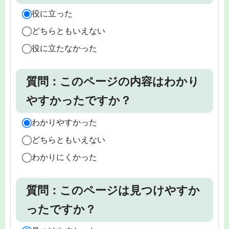
役に立った
どちらともいえない
役に立たなかった
質問：このページの内容はわかり
やすかったですか？
わかりやすかった
どちらともいえない
わかりにくかった
質問：このページは見つけやすか
ったですか？