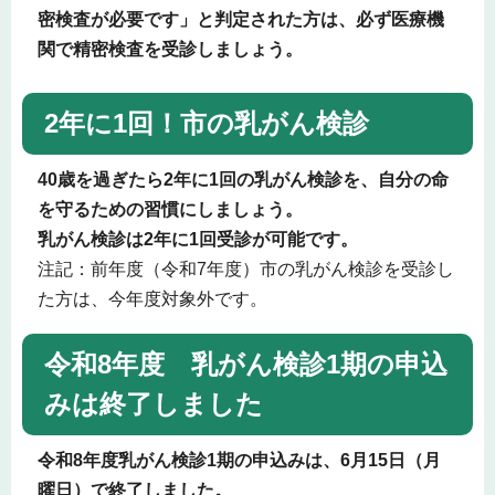
密検査が必要です」と判定された方は、必ず医療機
関で精密検査を受診しましょう。
2年に1回！市の乳がん検診
40歳を過ぎたら2年に1回の乳がん検診を、自分の命
を守るための習慣にしましょう。
乳がん検診は2年に1回受診が可能です。
注記：前年度（令和7年度）市の乳がん検診を受診し
た方は、今年度対象外です。
令和8年度 乳がん検診1期の申込
みは終了しました
令和8年度乳がん検診1期の申込みは、6月15日（月
曜日）で終了しました。