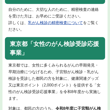
自分のために、大切な人のために、精密検査の連絡
を受けた方は、お早めにご受診ください。
詳しくは、
乳がん検診の精密検査について
をご覧く
ださい。
東京都「女性のがん検診受診応援
事業」
東京都では、女性に多くみられるがんの早期発見・
早期治療につなげるため、子宮頸がん検診・乳がん
検診を受診した都民の方を対象に、健康関連グッズ
又は東京ポイント（2,000ポイント）を提供する「女
性のがん検診受診応援事業」を令和8年度から実施し
ます。
対象は、都民の方のうち、
令和8年度に子宮頸がん検