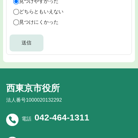
見つけやすかった
どちらともいえない
見つけにくかった
西東京市役所
法人番号1000020132292
042-464-1311
電話