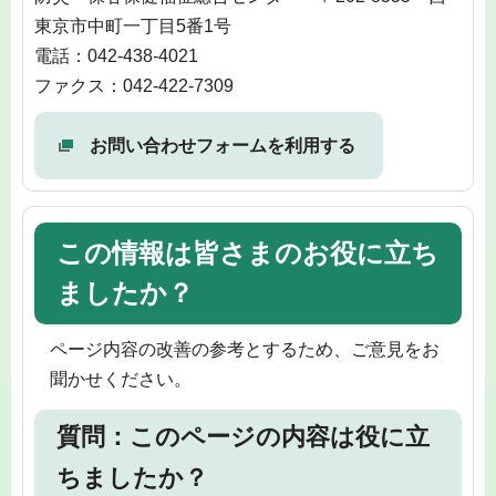
東京市中町一丁目5番1号
電話：042-438-4021
ファクス：042-422-7309
お問い合わせフォームを利用する
この情報は皆さまのお役に立ち
ましたか？
ページ内容の改善の参考とするため、ご意見をお
聞かせください。
質問：このページの内容は役に立
ちましたか？