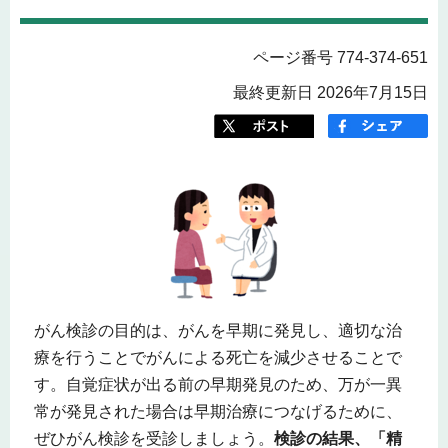
ページ番号 774-374-651
最終更新日 2026年7月15日
がん検診の目的は、がんを早期に発見し、適切な治
療を行うことでがんによる死亡を減少させることで
す。自覚症状が出る前の早期発見のため、万が一異
常が発見された場合は早期治療につなげるために、
ぜひがん検診を受診しましょう。
検診の結果、「精