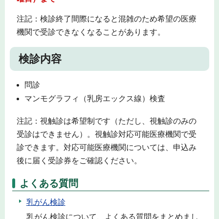
注記：検診終了間際になると混雑のため希望の医療
機関で受診できなくなることがあります。
検診内容
問診
マンモグラフィ（乳房エックス線）検査
注記：視触診は希望制です（ただし、視触診のみの
受診はできません）。視触診対応可能医療機関で受
診できます。対応可能医療機関については、申込み
後に届く受診券をご確認ください。
よくある質問
乳がん検診
乳がん検診について、よくある質問をまとめまし