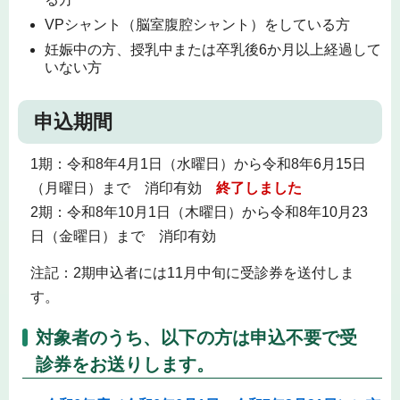
VPシャント（脳室腹腔シャント）をしている方
妊娠中の方、授乳中または卒乳後6か月以上経過して
いない方
申込期間
1期：令和8年4月1日（水曜日）から令和8年6月15日
（月曜日）まで 消印有効
終了しました
2期：令和8年10月1日（木曜日）から令和8年10月23
日（金曜日）まで 消印有効
注記：2期申込者には11月中旬に受診券を送付しま
す。
対象者のうち、以下の方は申込不要で受
診券をお送りします。