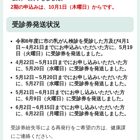
2期の申込みは、10月1日（木曜日）からです。
受診券発送状況
令和6年度に市の乳がん検診を受診した方及び4月1
日～4月21日までにお申込みいただいた方に、5月19
日（火曜日）に受診券を発送しました。
4月22日～5月11日までにお申し込みいただいた方
に、5月20日（水曜日）に受診券を発送しました。
5月12日～5月20日までにお申し込みいただいた方
に、5月27日（水曜日）に受診券を発送しました。
5月21日～6月1日までにお申し込みいただいた方
に、6月9日（火曜日）に受診券を発送しました。
6月2日～6月15日までにお申し込みいただいた方
に、6月22日（月曜日）に受診券を発送しました。
受診券紛失等による再発行をご希望の方は、健康課
にご連絡ください。