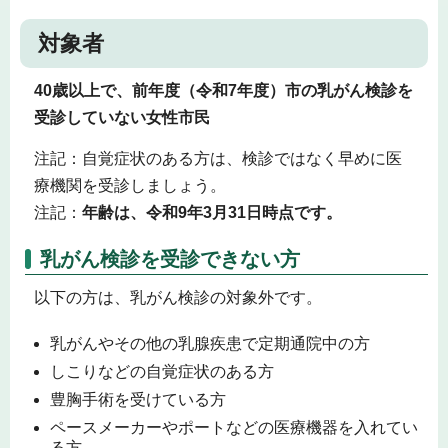
対象者
40歳以上で、前年度（令和7年度）市の乳がん検診を
受診していない女性市民
注記：自覚症状のある方は、検診ではなく早めに医
療機関を受診しましょう。
注記：
年齢は、令和9年3月31日時点です。
乳がん検診を受診できない方
以下の方は、乳がん検診の対象外です。
乳がんやその他の乳腺疾患で定期通院中の方
しこりなどの自覚症状のある方
豊胸手術を受けている方
ペースメーカーやポートなどの医療機器を入れてい
る方