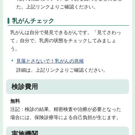
た。上記リンクよりご確認ください。
乳がんチェック
乳がんは自分で発見できるがんです。「見てさわっ
て」自分で、乳房の状態をチェックしてみましょ
う。
見落とさないで！乳がんの兆候
詳細は、上記リンクよりご確認ください。
検診費用
無料
注記：検診の結果、精密検査や治療が必要となった
場合には、保険診療等による自己負担が生じます。
実施機関