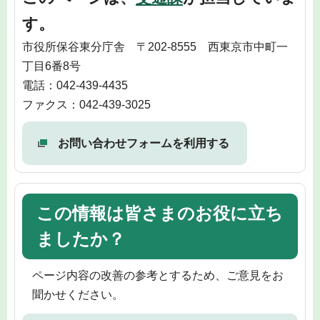
す。
市役所保谷東分庁舎 〒202-8555 西東京市中町一
丁目6番8号
電話：042-439-4435
ファクス：042-439-3025
お問い合わせフォームを利用する
この情報は皆さまのお役に立ち
ましたか？
ページ内容の改善の参考とするため、ご意見をお
聞かせください。