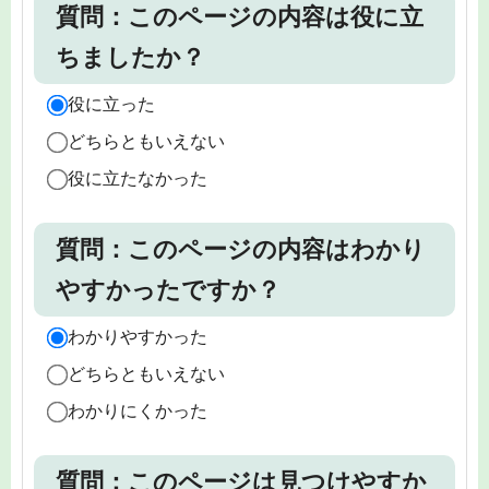
質問：このページの内容は役に立
ちましたか？
役に立った
どちらともいえない
役に立たなかった
質問：このページの内容はわかり
やすかったですか？
わかりやすかった
どちらともいえない
わかりにくかった
質問：このページは見つけやすか