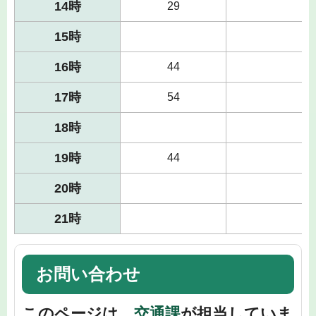
14時
29
15時
16時
44
17時
54
18時
19時
44
20時
21時
お問い合わせ
このページは、
交通課
が担当していま