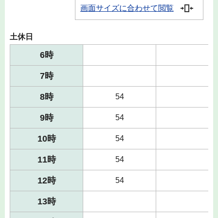
画面サイズに合わせて閲覧
土休日
6時
7時
8時
54
9時
54
10時
54
11時
54
12時
54
13時