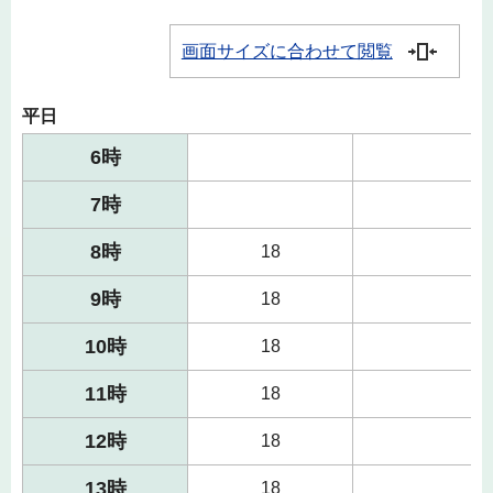
画面サイズに合わせて閲覧
平日
6時
7時
8時
18
9時
18
10時
18
11時
18
12時
18
13時
18