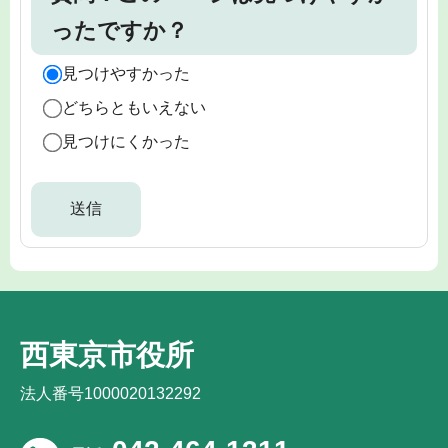
ったですか？
見つけやすかった
どちらともいえない
見つけにくかった
西東京市役所
法人番号1000020132292