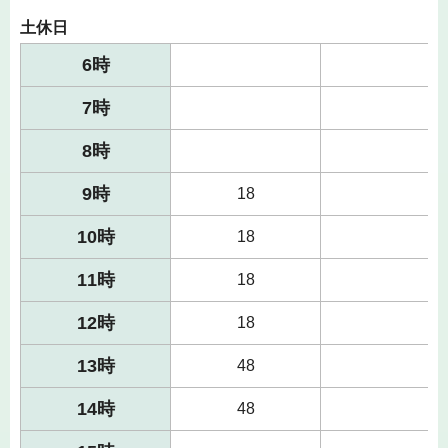
土休日
6時
7時
8時
9時
18
10時
18
11時
18
12時
18
13時
48
14時
48