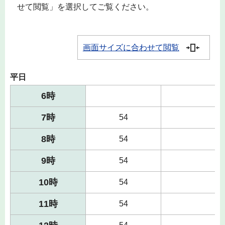
せて閲覧」を選択してご覧ください。
画面サイズに合わせて閲覧
平日
6時
7時
54
8時
54
9時
54
10時
54
11時
54