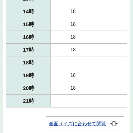
14時
18
15時
18
16時
18
17時
18
18時
19時
18
20時
18
21時
画面サイズに合わせて閲覧