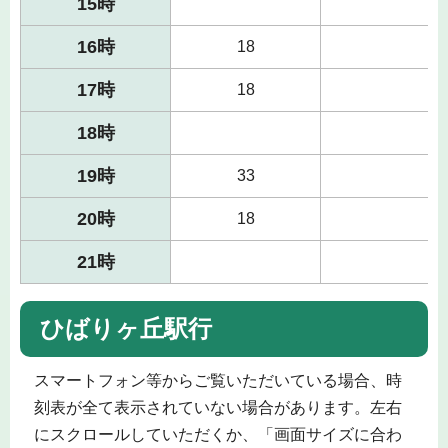
15時
16時
18
17時
18
18時
19時
33
20時
18
21時
ひばりヶ丘駅行
スマートフォン等からご覧いただいている場合、時
刻表が全て表示されていない場合があります。左右
にスクロールしていただくか、「画面サイズに合わ