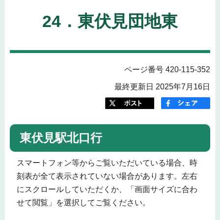
24．東伏見団地東
ページ番号 420-115-352
最終更新日 2025年7月16日
東伏見駅北口行
スマートフォン等からご覧いただいている場合、時
刻表が全て表示されていない場合があります。左右
にスクロールしていただくか、「画面サイズに合わ
せて閲覧」を選択してご覧ください。