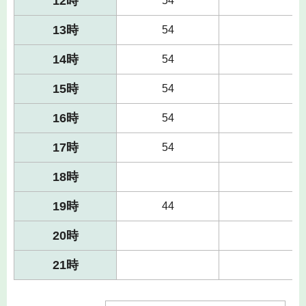
12時
54
13時
54
14時
54
15時
54
16時
54
17時
54
18時
19時
44
20時
21時