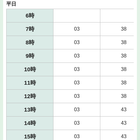
平日
6時
7時
03
38
8時
03
38
9時
03
38
10時
03
38
11時
03
38
12時
03
38
13時
03
43
14時
03
43
15時
03
43