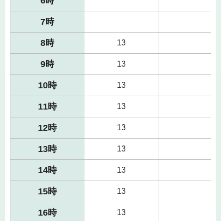
6時
7時
8時
13
9時
13
10時
13
11時
13
12時
13
13時
13
14時
13
15時
13
16時
13