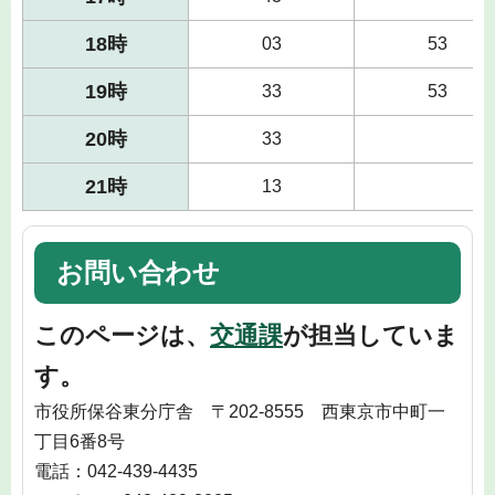
18時
03
53
19時
33
53
20時
33
21時
13
お問い合わせ
このページは、
交通課
が担当していま
す。
市役所保谷東分庁舎 〒202-8555 西東京市中町一
丁目6番8号
電話：042-439-4435