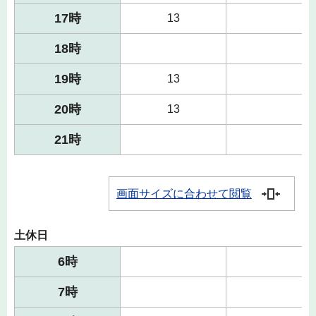
17時
13
18時
19時
13
20時
13
21時
画面サイズに合わせて閲覧
土休日
6時
7時