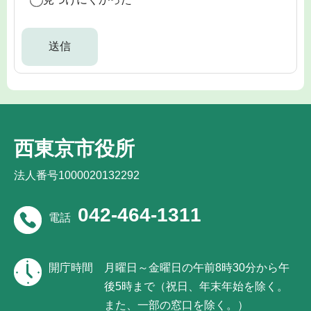
西東京市役所
法人番号1000020132292
042-464-1311
電話
開庁時間
月曜日～金曜日の午前8時30分から午
後5時まで（祝日、年末年始を除く。
また、一部の窓口を除く。）