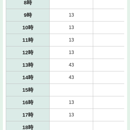
8時
9時
13
10時
13
11時
13
12時
13
13時
43
14時
43
15時
16時
13
17時
13
18時