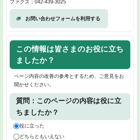
ファクス：042-439-3025
お問い合わせフォームを利用する
この情報は皆さまのお役に立ち
ましたか？
ページ内容の改善の参考とするため、ご意見をお
聞かせください。
質問：このページの内容は役に立
ちましたか？
役に立った
どちらともいえない