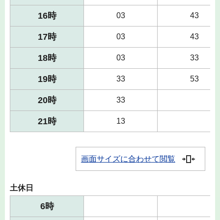
16時
03
43
17時
03
43
18時
03
33
19時
33
53
20時
33
21時
13
画面サイズに合わせて閲覧
土休日
6時