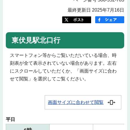
最終更新日 2025年7月16日
東伏見駅北口行
スマートフォン等からご覧いただいている場合、時
刻表が全て表示されていない場合があります。左右
にスクロールしていただくか、「画面サイズに合わ
せて閲覧」を選択してご覧ください。
画面サイズに合わせて閲覧
平日