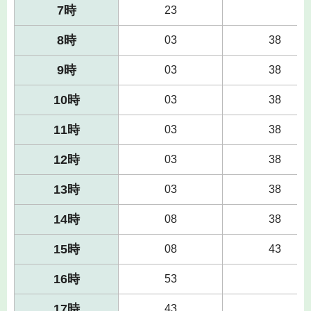
7時
23
8時
03
38
9時
03
38
10時
03
38
11時
03
38
12時
03
38
13時
03
38
14時
08
38
15時
08
43
16時
53
17時
43