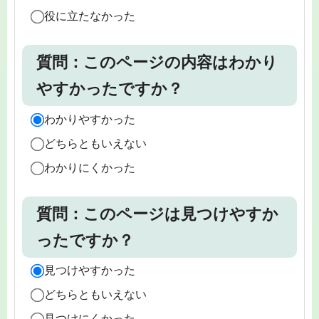
役に立たなかった
質問：このページの内容はわかり
やすかったですか？
わかりやすかった
どちらともいえない
わかりにくかった
質問：このページは見つけやすか
ったですか？
見つけやすかった
どちらともいえない
見つけにくかった