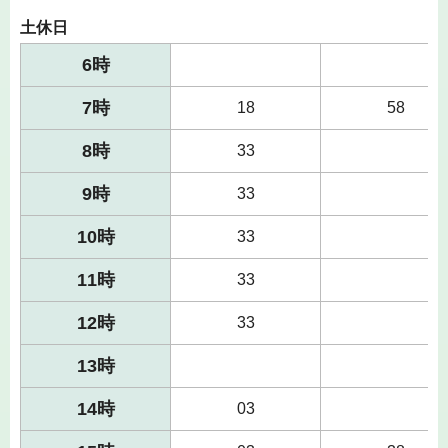
土休日
6時
7時
18
58
8時
33
9時
33
10時
33
11時
33
12時
33
13時
14時
03