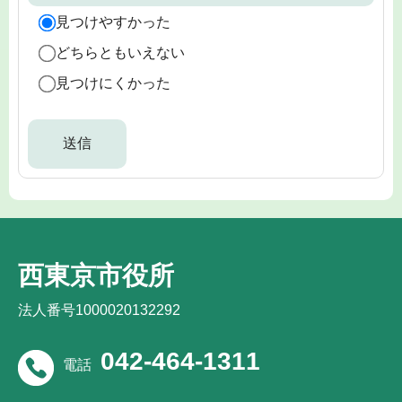
見つけやすかった
どちらともいえない
見つけにくかった
西東京市役所
法人番号1000020132292
042-464-1311
電話