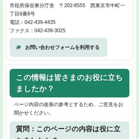
市役所保谷東分庁舎 〒202-8555 西東京市中町一
丁目6番8号
電話：042-439-4435
ファクス：042-439-3025
お問い合わせフォームを利用する
この情報は皆さまのお役に立ち
ましたか？
ページ内容の改善の参考とするため、ご意見をお
聞かせください。
質問：このページの内容は役に立