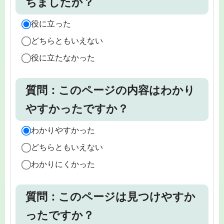
ちましたか？
役に立った
どちらともいえない
役に立たなかった
質問：このページの内容はわかり
やすかったですか？
わかりやすかった
どちらともいえない
わかりにくかった
質問：このページは見つけやすか
ったですか？