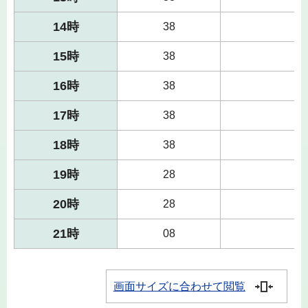
14時
38
15時
38
16時
38
17時
38
18時
38
19時
28
20時
28
21時
08
画面サイズに合わせて閲覧