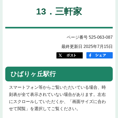
13．三軒家
ページ番号 525-063-087
最終更新日 2025年7月15日
ひばりヶ丘駅行
スマートフォン等からご覧いただいている場合、時
刻表が全て表示されていない場合があります。左右
にスクロールしていただくか、「画面サイズに合わ
せて閲覧」を選択してご覧ください。