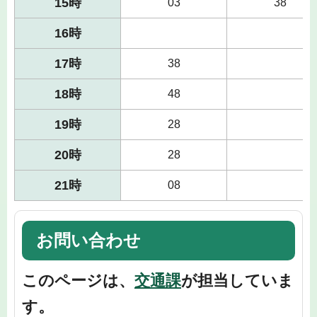
15時
03
38
16時
17時
38
18時
48
19時
28
20時
28
21時
08
お問い合わせ
このページは、
交通課
が担当していま
す。