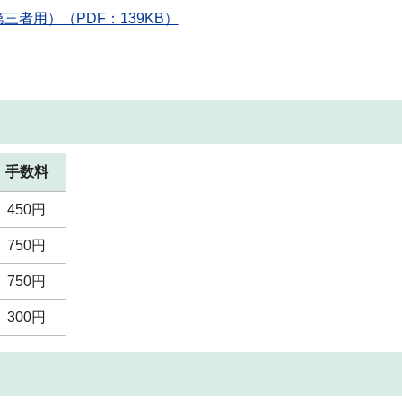
者用）（PDF：139KB）
手数料
450円
750円
750円
300円