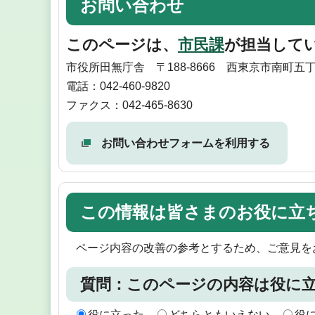
お問い合わせ
このページは、
市民課
が担当して
市役所田無庁舎 〒188-8666 西東京市南町五丁
電話：042-460-9820
ファクス：042-465-8630
お問い合わせフォームを利用する
この情報は皆さまのお役に立
ページ内容の改善の参考とするため、ご意見を
質問：このページの内容は役に
役に立った
どちらともいえない
役