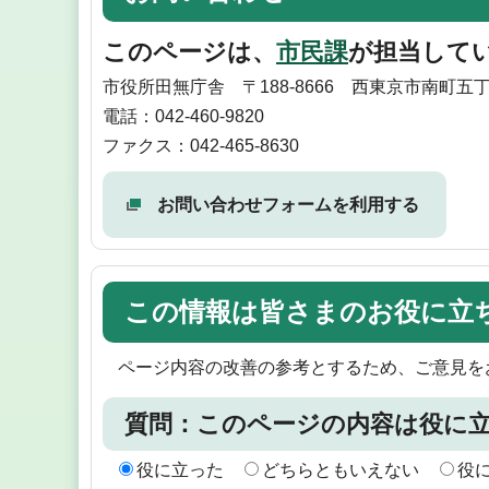
このページは、
市民課
が担当して
市役所田無庁舎 〒188-8666 西東京市南町五丁
電話：042-460-9820
ファクス：042-465-8630
お問い合わせフォームを利用する
この情報は皆さまのお役に立
ページ内容の改善の参考とするため、ご意見を
質問：このページの内容は役に
役に立った
どちらともいえない
役