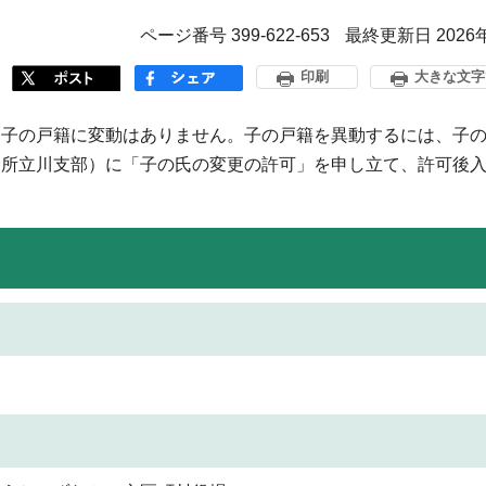
ページ番号 399-622-653
最終更新日 2026
印刷
大きな文字
子の戸籍に変動はありません。子の戸籍を異動するには、子の
判所立川支部）に「子の氏の変更の許可」を申し立て、許可後