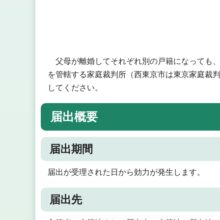
父母が離婚してそれぞれ別の戸籍になっても、
を管轄する家庭裁判所（西東京市は東京家庭裁
してください。
届出概要
届出期間
届出が受理された日から効力が発生します。
届出先