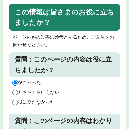
この情報は皆さまのお役に立ち
ましたか？
ページ内容の改善の参考とするため、ご意見をお
聞かせください。
質問：このページの内容は役に立
ちましたか？
役に立った
どちらともいえない
役に立たなかった
質問：このページの内容はわかり