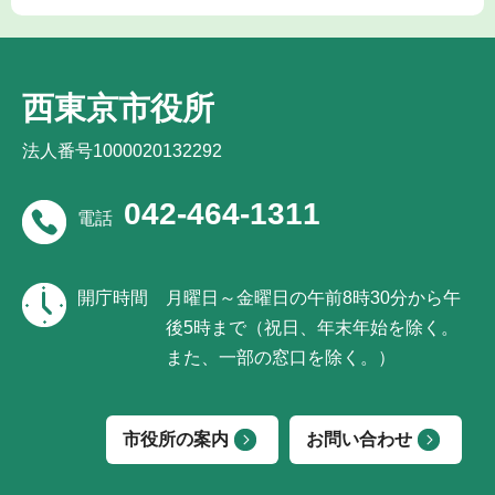
西東京市役所
法人番号1000020132292
042-464-1311
電話
開庁時間
月曜日～金曜日の午前8時30分から午
後5時まで（祝日、年末年始を除く。
また、一部の窓口を除く。）
市役所の案内
お問い合わせ