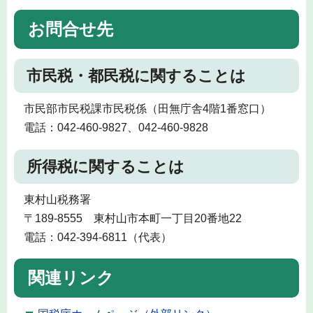
お問合せ先
市民税・都民税に関することは
市民部市民税課市民税係（田無庁舎4階1番窓口）
電話：042-460-9827、042-460-9828
所得税に関することは
東村山税務署
〒189-8555 東村山市本町一丁目20番地22
電話：042-394-6811（代表）
関連リンク