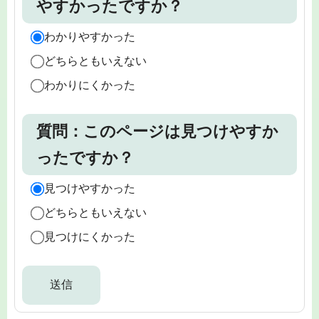
やすかったですか？
わかりやすかった
どちらともいえない
わかりにくかった
質問：このページは見つけやすか
ったですか？
見つけやすかった
どちらともいえない
見つけにくかった