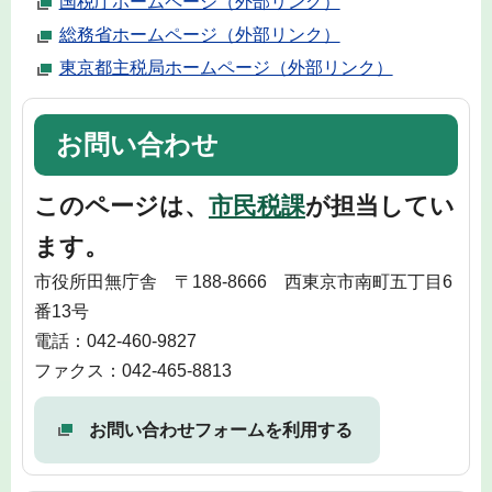
国税庁ホームページ（外部リンク）
総務省ホームページ（外部リンク）
東京都主税局ホームページ（外部リンク）
お問い合わせ
このページは、
市民税課
が担当してい
ます。
市役所田無庁舎 〒188-8666 西東京市南町五丁目6
番13号
電話：042-460-9827
ファクス：042-465-8813
お問い合わせフォームを利用する