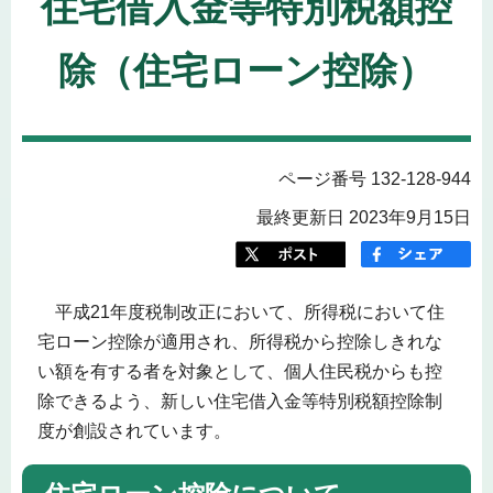
住宅借入金等特別税額控
除（住宅ローン控除）
ページ番号 132-128-944
最終更新日 2023年9月15日
平成21年度税制改正において、所得税において住
宅ローン控除が適用され、所得税から控除しきれな
い額を有する者を対象として、個人住民税からも控
除できるよう、新しい住宅借入金等特別税額控除制
度が創設されています。