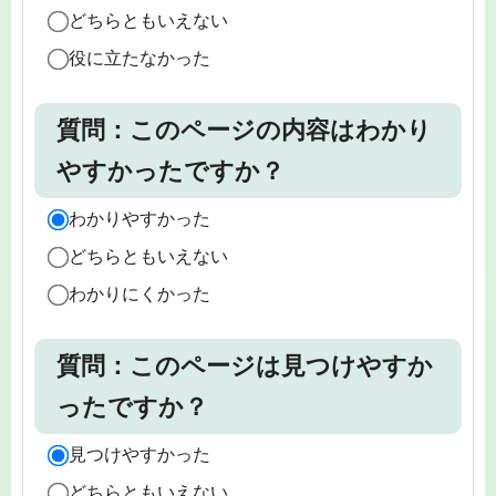
どちらともいえない
役に立たなかった
質問：このページの内容はわかり
やすかったですか？
わかりやすかった
どちらともいえない
わかりにくかった
質問：このページは見つけやすか
ったですか？
見つけやすかった
どちらともいえない