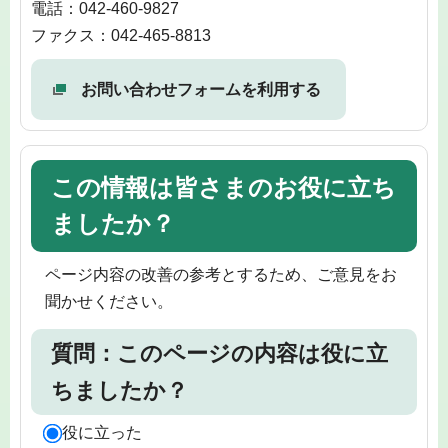
電話：042-460-9827
ファクス：042-465-8813
お問い合わせフォームを利用する
この情報は皆さまのお役に立ち
ましたか？
ページ内容の改善の参考とするため、ご意見をお
聞かせください。
質問：このページの内容は役に立
ちましたか？
役に立った