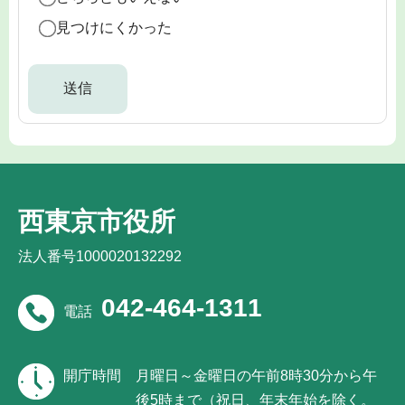
見つけにくかった
西東京市役所
法人番号1000020132292
042-464-1311
電話
開庁時間
月曜日～金曜日の午前8時30分から午
後5時まで（祝日、年末年始を除く。