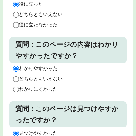
役に立った
どちらともいえない
役に立たなかった
質問：このページの内容はわかり
やすかったですか？
わかりやすかった
どちらともいえない
わかりにくかった
質問：このページは見つけやすか
ったですか？
見つけやすかった