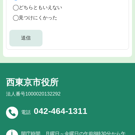
どちらともいえない
見つけにくかった
西東京市役所
法人番号1000020132292
042-464-1311
電話
開庁時間
月曜日～金曜日の午前8時30分から午