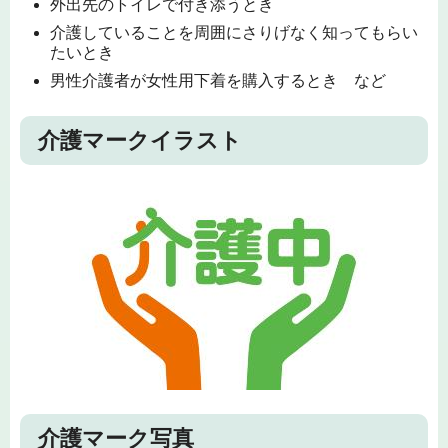
外出先のトイレで付き添うとき
介護していることを周囲にさりげなく知ってもらい
たいとき
男性介護者が女性用下着を購入するとき など
介護マークイラスト
介護マーク写真