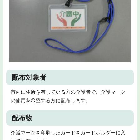
配布対象者
市内に住所を有している方の介護者で、介護マーク
の使用を希望する方に配布します。
配布物
介護マークを印刷したカードをカードホルダーに入