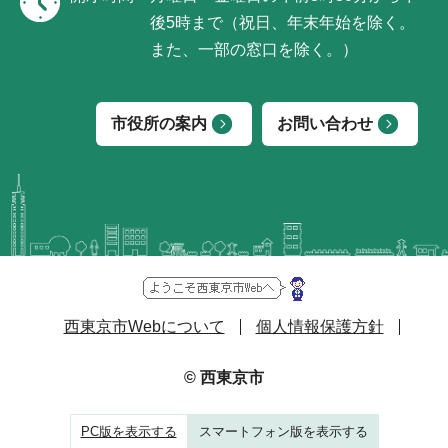
後5時まで（祝日、年末年始を除く。
また、一部の窓口を除く。）
市役所の案内
お問い合わせ
西東京市Webについて
個人情報保護方針
© 西東京市
PC版を表示する
スマートフォン版を表示する