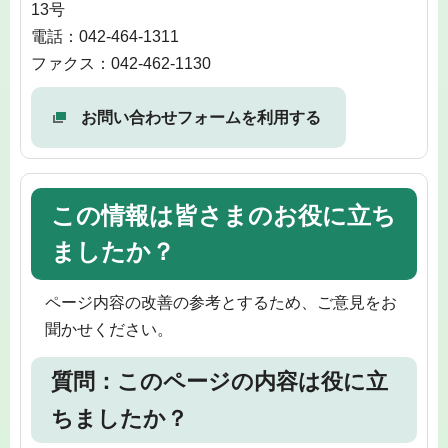
13号
電話：042-464-1311
ファクス：042-462-1130
お問い合わせフォームを利用する
この情報は皆さまのお役に立ち
ましたか？
ページ内容の改善の参考とするため、ご意見をお
聞かせください。
質問：このページの内容は役に立
ちましたか？