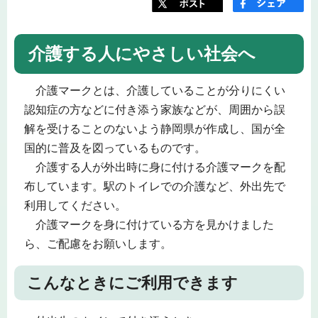
介護する人にやさしい社会へ
介護マークとは、介護していることが分りにくい
認知症の方などに付き添う家族などが、周囲から誤
解を受けることのないよう静岡県が作成し、国が全
国的に普及を図っているものです。
介護する人が外出時に身に付ける介護マークを配
布しています。駅のトイレでの介護など、外出先で
利用してください。
介護マークを身に付けている方を見かけました
ら、ご配慮をお願いします。
こんなときにご利用できます