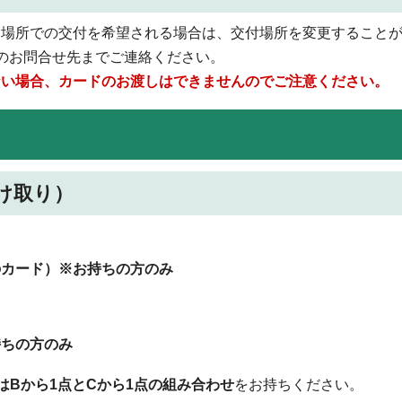
る場所での交付を希望される場合は、交付場所を変更すること
のお問合せ先までご連絡ください。
ない場合、カードのお渡しはできませんのでご注意ください。
け取り）
のカード）※お持ちの方のみ
持ちの方のみ
はBから1点とCから1点の組み合わせ
をお持ちください。