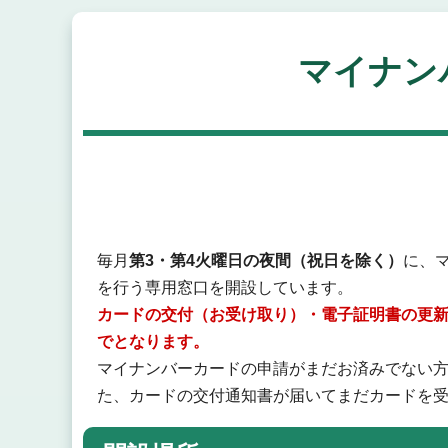
マイナン
毎月
第3・第4火曜日の夜間（祝日を除く）
に、
を行う専用窓口を開設しています。
カードの交付（お受け取り）・電子証明書の更新
でとなります。
マイナンバーカードの申請がまだお済みでない
た、カードの交付通知書が届いてまだカードを