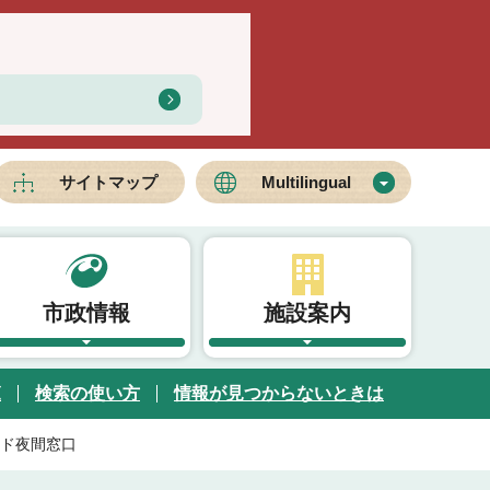
サイトマップ
Multilingual
市政情報
施設案内
覧
検索の使い方
情報が見つからないときは
ド夜間窓口