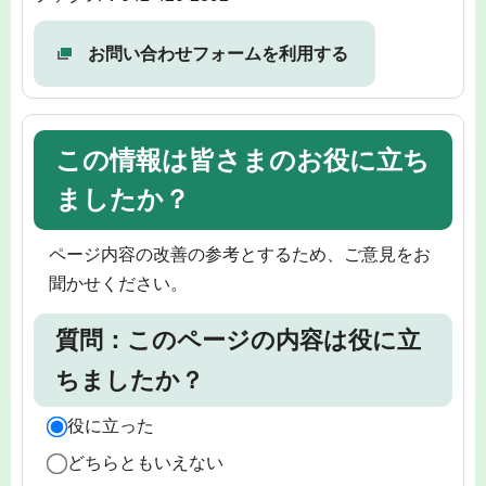
お問い合わせフォームを利用する
この情報は皆さまのお役に立ち
ましたか？
ページ内容の改善の参考とするため、ご意見をお
聞かせください。
質問：このページの内容は役に立
ちましたか？
役に立った
どちらともいえない