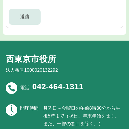
西東京市役所
法人番号1000020132292
042-464-1311
電話
開庁時間
月曜日～金曜日の午前8時30分から午
後5時まで（祝日、年末年始を除く。
また、一部の窓口を除く。）