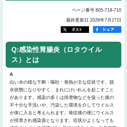
ページ番号 805-718-710
最終更新日 2026年7月27日
Q:感染性胃腸炎（ロタウイル
ス）とは
A
白い水の様な下痢・嘔吐・発熱が主な症状です。脱
水状態になりやすく、まれにけいれんを起こすこと
があります。感染の多くは排泄物などを扱った後の
不十分な手洗いや、汚染した環境を介してウイルス
が体に入ると考えられます。発症後の便にウイルス
が排泄され感染源となります。症状がよくなっても