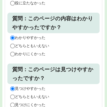
役に立たなかった
質問：このページの内容はわかり
やすかったですか？
わかりやすかった
どちらともいえない
わかりにくかった
質問：このページは見つけやすか
ったですか？
見つけやすかった
どちらともいえない
見つけにくかった