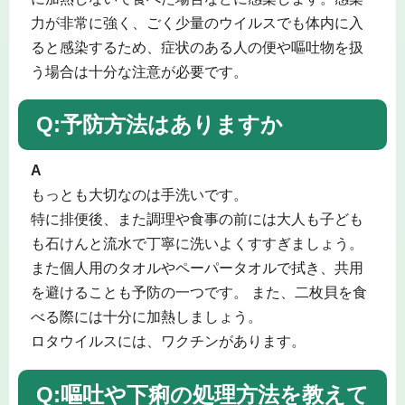
力が非常に強く、ごく少量のウイルスでも体内に入
ると感染するため、症状のある人の便や嘔吐物を扱
う場合は十分な注意が必要です。
Q:予防方法はありますか
A
もっとも大切なのは手洗いです。
特に排便後、また調理や食事の前には大人も子ども
も石けんと流水で丁寧に洗いよくすすぎましょう。
また個人用のタオルやペーパータオルで拭き、共用
を避けることも予防の一つです。 また、二枚貝を食
べる際には十分に加熱しましょう。
ロタウイルスには、ワクチンがあります。
Q:嘔吐や下痢の処理方法を教えて